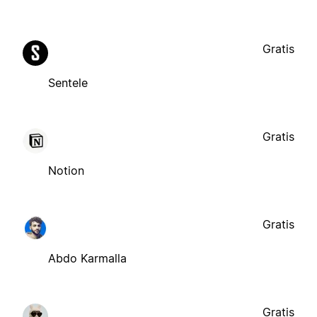
Gratis
Sentele
Gratis
Notion
Gratis
Abdo Karmalla
Gratis