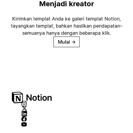
Menjadi kreator
Kirimkan templat Anda ke galeri templat Notion,
tayangkan templat, bahkan hasilkan pendapatan–
semuanya hanya dengan beberapa klik.
Mulai
→