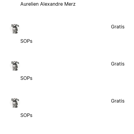
Aurelien Alexandre Merz
Gratis
SOPs
Gratis
SOPs
Gratis
SOPs