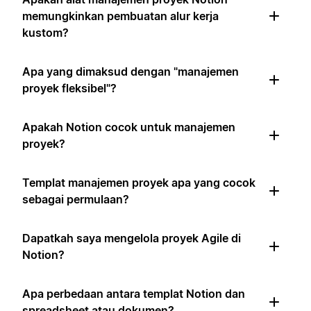
memungkinkan pembuatan alur kerja
kustom?
Apa yang dimaksud dengan "manajemen
proyek fleksibel"?
Apakah Notion cocok untuk manajemen
proyek?
Templat manajemen proyek apa yang cocok
sebagai permulaan?
Dapatkah saya mengelola proyek Agile di
Notion?
Apa perbedaan antara templat Notion dan
spreadsheet atau dokumen?