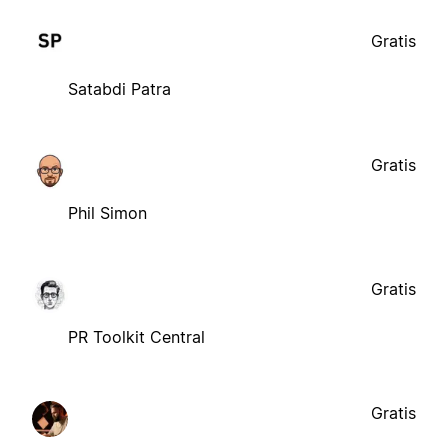
Gratis
Satabdi Patra
Gratis
Phil Simon
Gratis
PR Toolkit Central
Gratis