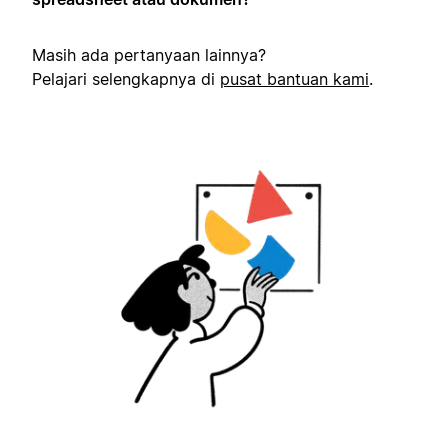
Masih ada pertanyaan lainnya?
Pelajari selengkapnya di
pusat bantuan kami
.