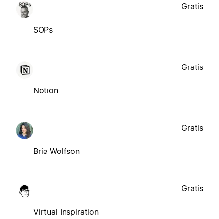
Gratis
SOPs
Gratis
Notion
Gratis
Brie Wolfson
Gratis
Virtual Inspiration