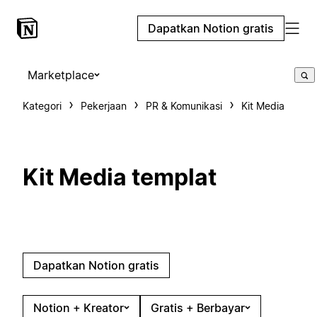
Dapatkan Notion gratis
Marketplace
Kategori
Pekerjaan
PR & Komunikasi
Kit Media
Kit Media templat
Dapatkan Notion gratis
Notion + Kreator
Gratis + Berbayar