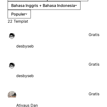
Bahasa Inggris + Bahasa Indonesia
Populer
22 Templat
Gratis
desbyseb
Gratis
desbyseb
Gratis
Ativaus Dan