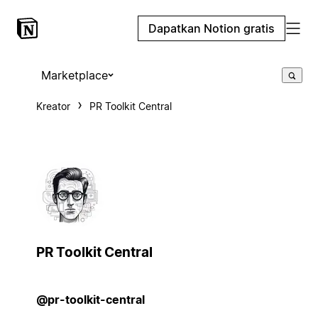
Dapatkan Notion gratis
Marketplace
Kreator
PR Toolkit Central
PR Toolkit Central
@pr-toolkit-central