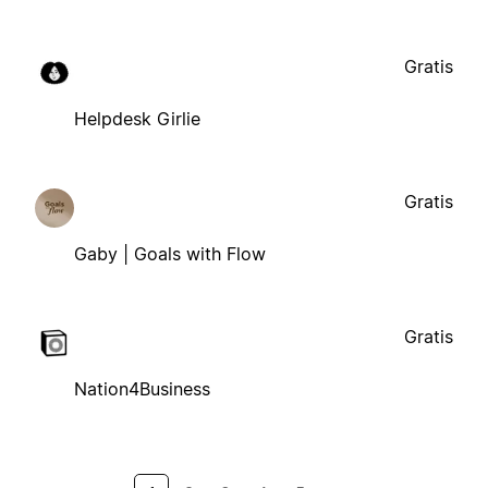
Gratis
Helpdesk Girlie
Gratis
Gaby | Goals with Flow
Gratis
Nation4Business