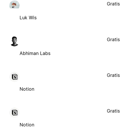
Gratis
Luk Wis
Gratis
Abhiman Labs
Gratis
Notion
Gratis
Notion