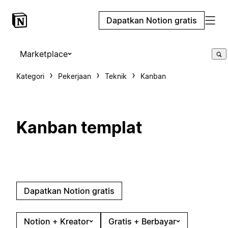
Dapatkan Notion gratis
Marketplace
Kategori
Pekerjaan
Teknik
Kanban
Kanban templat
Dapatkan Notion gratis
Notion + Kreator
Gratis + Berbayar