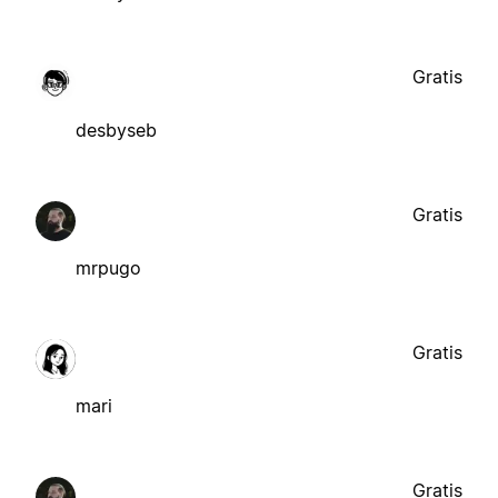
Gratis
desbyseb
Gratis
mrpugo
Gratis
mari
Gratis