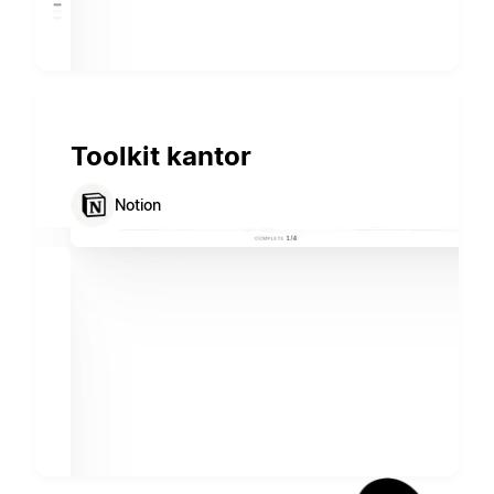
Toolkit kantor
Notion