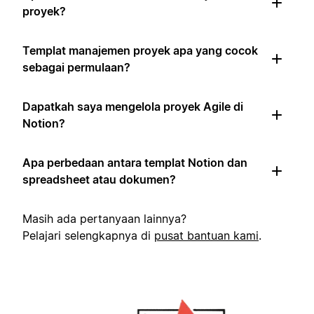
proyek?
Templat manajemen proyek apa yang cocok
sebagai permulaan?
Dapatkah saya mengelola proyek Agile di
Notion?
Apa perbedaan antara templat Notion dan
spreadsheet atau dokumen?
Masih ada pertanyaan lainnya?
Pelajari selengkapnya di
pusat bantuan kami
.