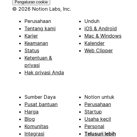
Pengaturan cookie
© 2026 Notion Labs, Inc.
Perusahaan
Unduh
Tentang kami
iOS & Android
Karier
Mac & Windows
Keamanan
Kalender
Status
Web Clipper
Ketentuan &
privasi
Hak privasi Anda
Sumber Daya
Notion untuk
Pusat bantuan
Perusahaan
Harga
Startup
Blog
Usaha kecil
Komunitas
Personal
Integrasi
Telusuri lebih