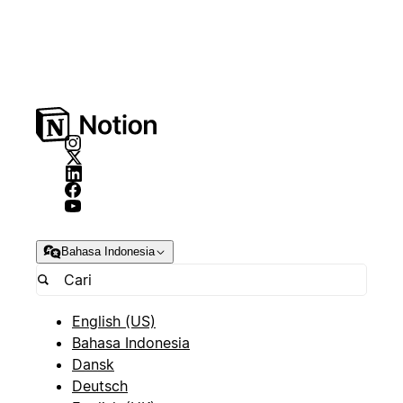
Bahasa Indonesia
English (US)
Bahasa Indonesia
Dansk
Deutsch