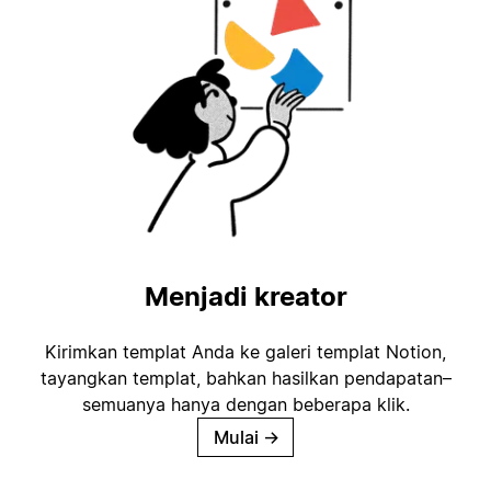
Menjadi kreator
Kirimkan templat Anda ke galeri templat Notion,
tayangkan templat, bahkan hasilkan pendapatan–
semuanya hanya dengan beberapa klik.
Mulai
→