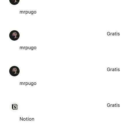
mrpugo
Gratis
mrpugo
Gratis
mrpugo
Gratis
Notion