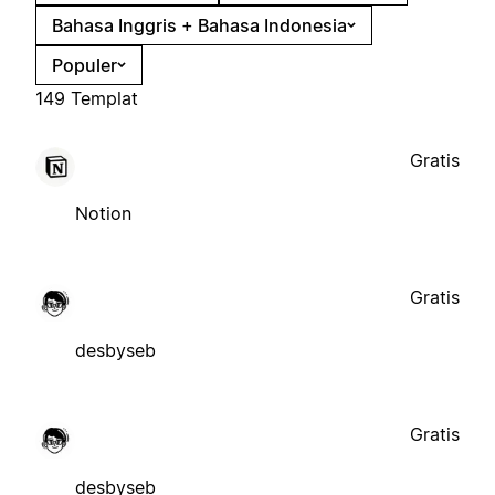
Bahasa Inggris + Bahasa Indonesia
Populer
149 Templat
Gratis
Notion
Gratis
desbyseb
Gratis
desbyseb