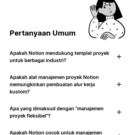
Pertanyaan Umum
Apakah Notion mendukung templat proyek
untuk berbagai industri?
Apakah alat manajemen proyek Notion
memungkinkan pembuatan alur kerja
kustom?
Apa yang dimaksud dengan "manajemen
proyek fleksibel"?
Apakah Notion cocok untuk manajemen