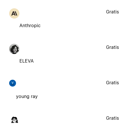
Gratis
Anthropic
Gratis
ELEVA
Gratis
Y
young ray
Gratis