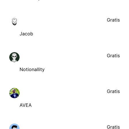
Gratis
Jacob
Gratis
Notionallity
Gratis
AVEA
Gratis