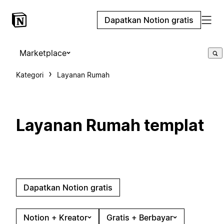
Dapatkan Notion gratis
Marketplace
Kategori
Layanan Rumah
Layanan Rumah templat
Dapatkan Notion gratis
Notion + Kreator
Gratis + Berbayar