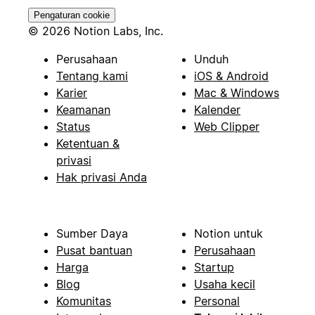
Pengaturan cookie
© 2026 Notion Labs, Inc.
Perusahaan
Unduh
Tentang kami
iOS & Android
Karier
Mac & Windows
Keamanan
Kalender
Status
Web Clipper
Ketentuan &
privasi
Hak privasi Anda
Sumber Daya
Notion untuk
Pusat bantuan
Perusahaan
Harga
Startup
Blog
Usaha kecil
Komunitas
Personal