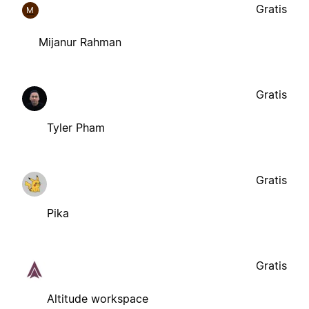
Gratis
M
Mijanur Rahman
Gratis
Tyler Pham
Gratis
Pika
Gratis
Altitude workspace