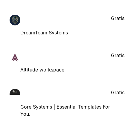
Gratis
DreamTeam Systems
Gratis
Altitude workspace
Gratis
Core Systems | Essential Templates For
You.