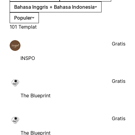
Bahasa Inggris + Bahasa Indonesia
Populer
101 Templat
Gratis
INSPO
Gratis
The Blueprint
Gratis
The Blueprint