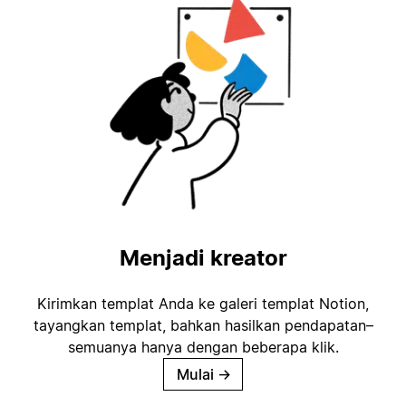
Menjadi kreator
Kirimkan templat Anda ke galeri templat Notion,
tayangkan templat, bahkan hasilkan pendapatan–
semuanya hanya dengan beberapa klik.
Mulai
→