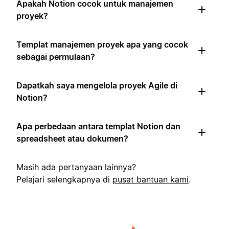
Apakah Notion cocok untuk manajemen
proyek?
Templat manajemen proyek apa yang cocok
sebagai permulaan?
Dapatkah saya mengelola proyek Agile di
Notion?
Apa perbedaan antara templat Notion dan
spreadsheet atau dokumen?
Masih ada pertanyaan lainnya?
Pelajari selengkapnya di
pusat bantuan kami
.