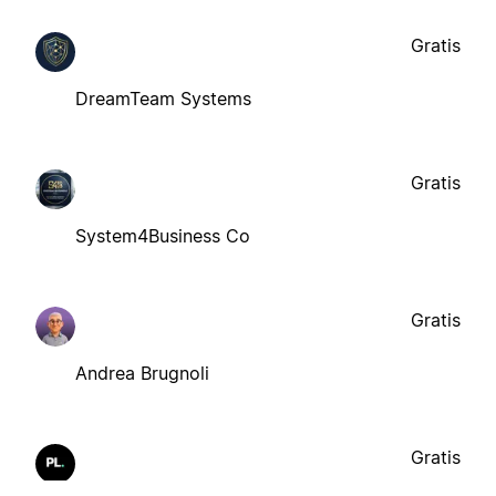
Gratis
DreamTeam Systems
Gratis
System4Business Co
Gratis
Andrea Brugnoli
Gratis