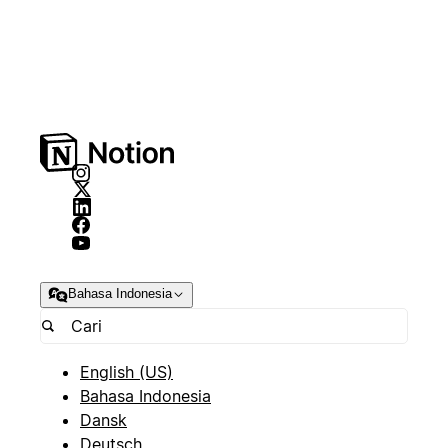
Bahasa Indonesia
English (US)
Bahasa Indonesia
Dansk
Deutsch