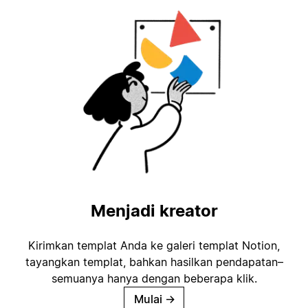
Menjadi kreator
Kirimkan templat Anda ke galeri templat Notion,
tayangkan templat, bahkan hasilkan pendapatan–
semuanya hanya dengan beberapa klik.
Mulai
→