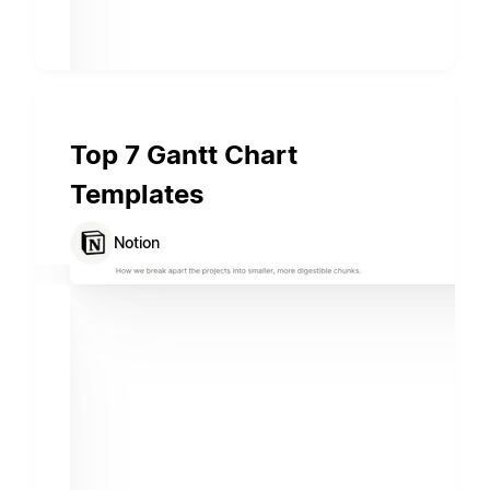
Top 7 Gantt Chart
Templates
Notion