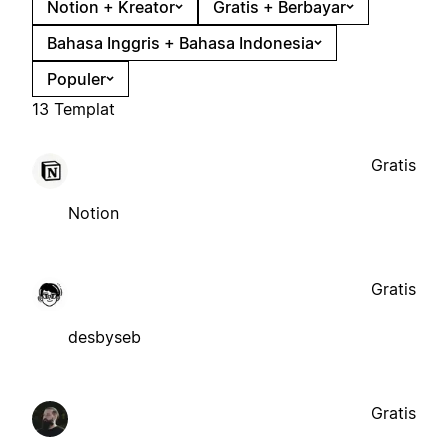
Notion + Kreator
Gratis + Berbayar
Bahasa Inggris + Bahasa Indonesia
Populer
13 Templat
Gratis
Notion
Gratis
desbyseb
Gratis