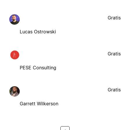
Gratis
Lucas Ostrowski
Gratis
PESE Consulting
Gratis
Garrett Wilkerson