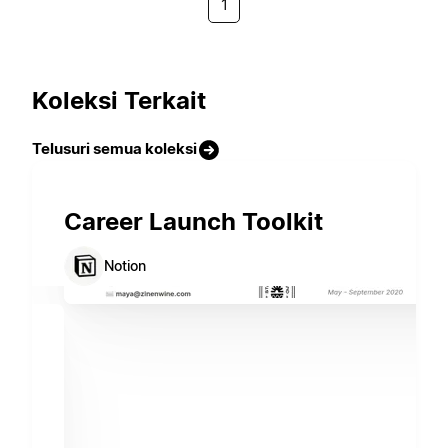
1
Koleksi Terkait
Telusuri semua koleksi
Career Launch Toolkit
Notion