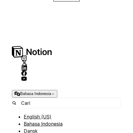
Bahasa Indonesia
English (US)
Bahasa Indonesia
Dansk