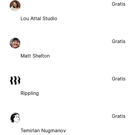
Gratis
Lou Attal Studio
Gratis
Matt Shelton
Gratis
Rippling
Gratis
Temirlan Nugmanov