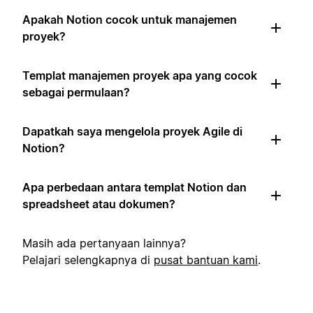
Apakah Notion cocok untuk manajemen
proyek?
Templat manajemen proyek apa yang cocok
sebagai permulaan?
Dapatkah saya mengelola proyek Agile di
Notion?
Apa perbedaan antara templat Notion dan
spreadsheet atau dokumen?
Masih ada pertanyaan lainnya?
Pelajari selengkapnya di
pusat bantuan kami
.