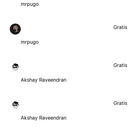
mrpugo
Gratis
mrpugo
Gratis
Akshay Raveendran
Gratis
Akshay Raveendran