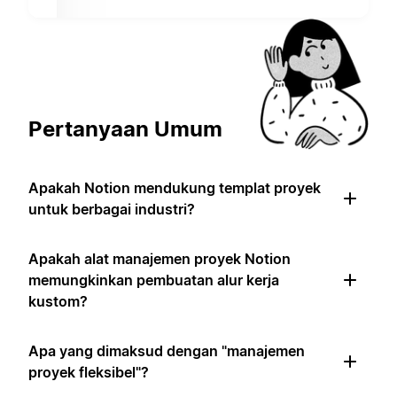
Pertanyaan Umum
Apakah Notion mendukung templat proyek
untuk berbagai industri?
Apakah alat manajemen proyek Notion
memungkinkan pembuatan alur kerja
kustom?
Apa yang dimaksud dengan "manajemen
proyek fleksibel"?