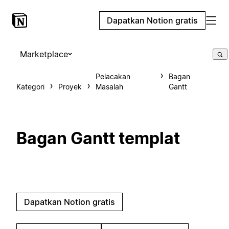
Dapatkan Notion gratis
Marketplace
Pelacakan
Bagan
Kategori
Proyek
Masalah
Gantt
Bagan Gantt templat
Dapatkan Notion gratis