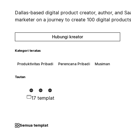
Dallas-based digital product creator, author, and Sa
marketer on a journey to create 100 digital products
Hubungi kreator
Kategori teratas
Produktivitas Pribadi
Perencana Pribadi
Musiman
Tautan
17 templat
Semua templat