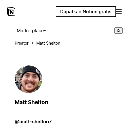
Dapatkan Notion gratis
Marketplace
Kreator
Matt Shelton
Matt Shelton
@matt-shelton7