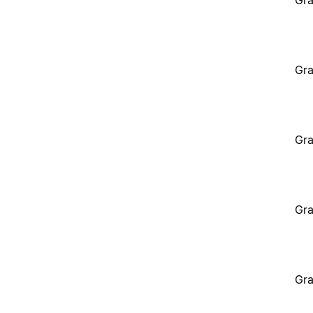
Gra
Gra
Gra
Gra
Gra