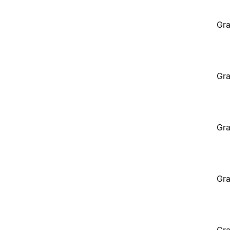
Gra
Gra
Gra
Gra