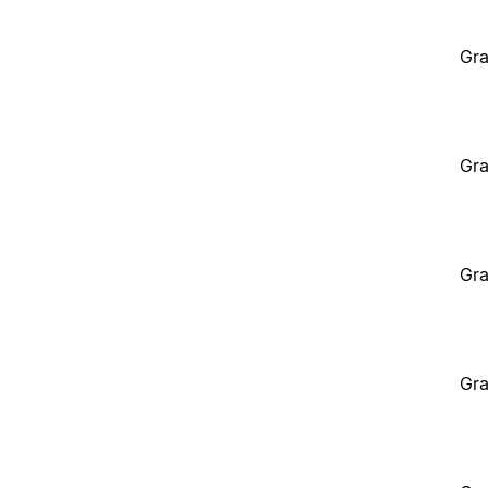
Gra
Gra
Gra
Gra