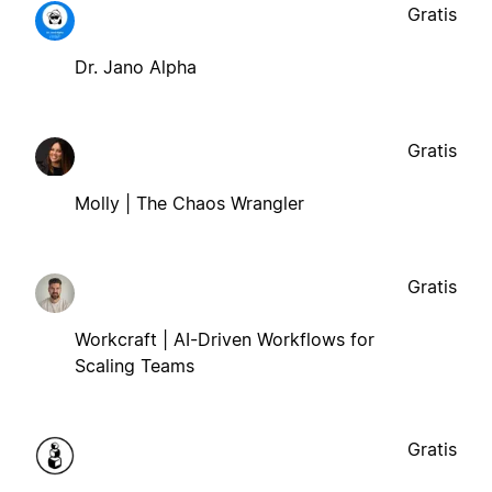
Gratis
Dr. Jano Alpha
Gratis
Molly | The Chaos Wrangler
Gratis
Workcraft | AI-Driven Workflows for
Scaling Teams
Gratis