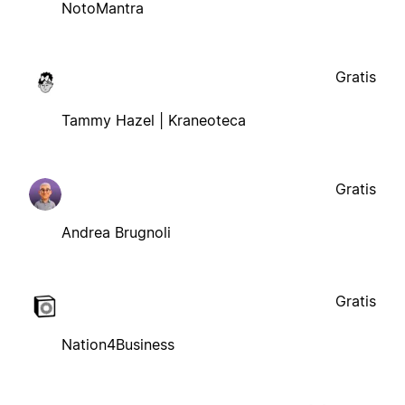
NotoMantra
Gratis
Tammy Hazel | Kraneoteca
Gratis
Andrea Brugnoli
Gratis
Nation4Business