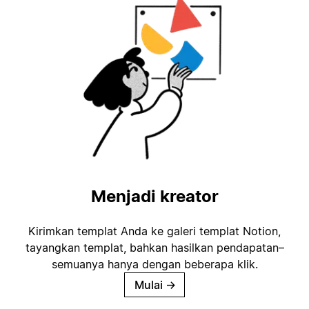
Menjadi kreator
Kirimkan templat Anda ke galeri templat Notion,
tayangkan templat, bahkan hasilkan pendapatan–
semuanya hanya dengan beberapa klik.
Mulai
→