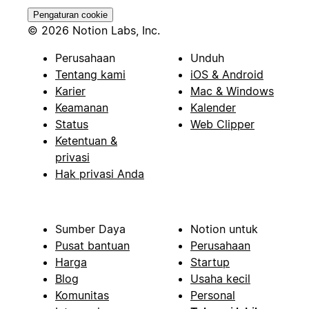
Pengaturan cookie
© 2026 Notion Labs, Inc.
Perusahaan
Unduh
Tentang kami
iOS & Android
Karier
Mac & Windows
Keamanan
Kalender
Status
Web Clipper
Ketentuan &
privasi
Hak privasi Anda
Sumber Daya
Notion untuk
Pusat bantuan
Perusahaan
Harga
Startup
Blog
Usaha kecil
Komunitas
Personal