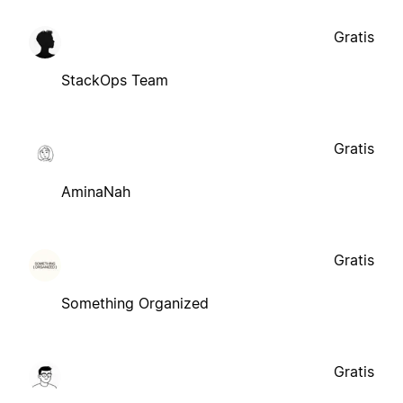
Gratis
StackOps Team
Gratis
AminaNah
Gratis
Something Organized
Gratis