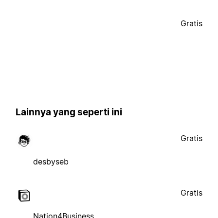
Gratis
Lainnya yang seperti ini
Gratis
desbyseb
Gratis
Nation4Business