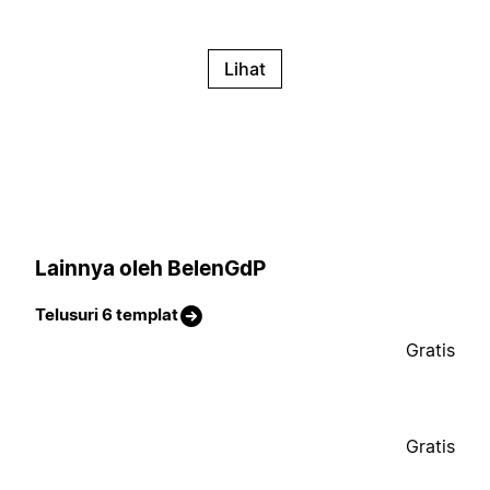
Lihat
Lainnya oleh BelenGdP
Telusuri 6 templat
Gratis
Gratis