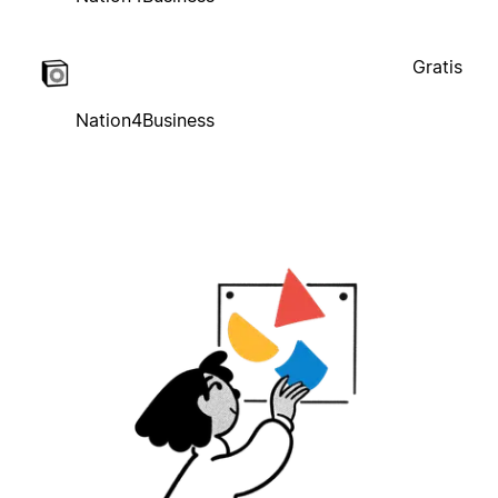
Gratis
Nation4Business