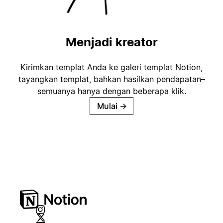
Menjadi kreator
Kirimkan templat Anda ke galeri templat Notion,
tayangkan templat, bahkan hasilkan pendapatan–
semuanya hanya dengan beberapa klik.
Mulai
→