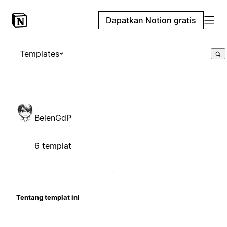
Dapatkan Notion gratis
Templates
BelenGdP
6 templat
Tentang templat ini