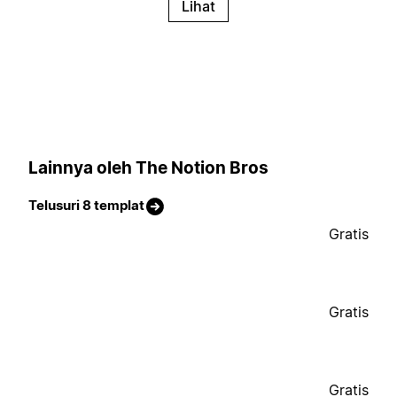
Lihat
Lainnya oleh The Notion Bros
Telusuri 8 templat
Gratis
Gratis
Gratis