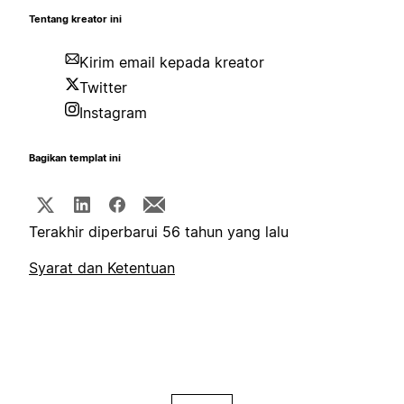
Tentang kreator ini
Kirim email kepada kreator
Twitter
Instagram
Bagikan templat ini
Terakhir diperbarui 56 tahun yang lalu
Syarat dan Ketentuan