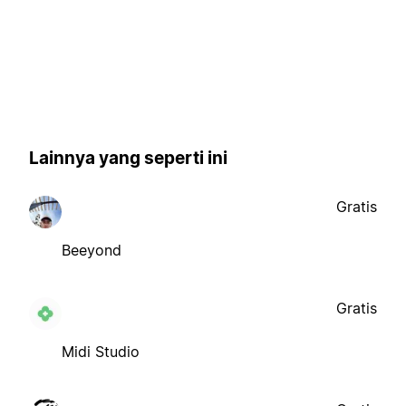
Lainnya yang seperti ini
Gratis
Beeyond
Gratis
Midi Studio