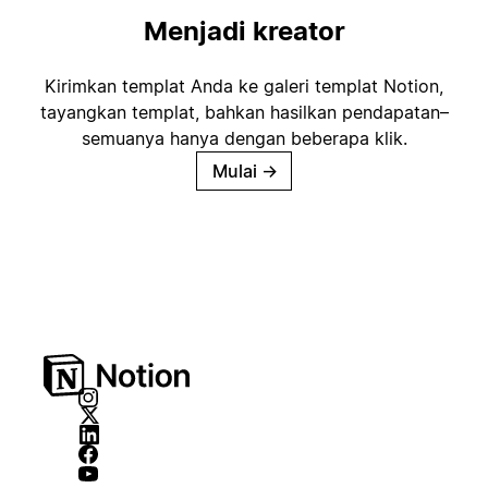
Menjadi kreator
Kirimkan templat Anda ke galeri templat Notion,
tayangkan templat, bahkan hasilkan pendapatan–
semuanya hanya dengan beberapa klik.
Mulai
→