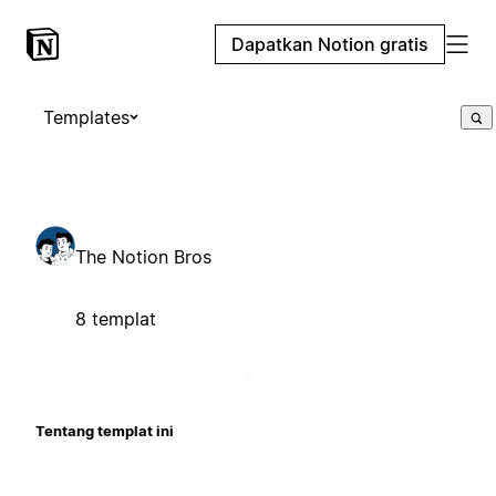
Dapatkan Notion gratis
Templates
The Notion Bros
8 templat
Tentang templat ini