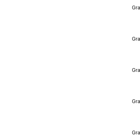
Gra
Gra
Gra
Gra
Gra