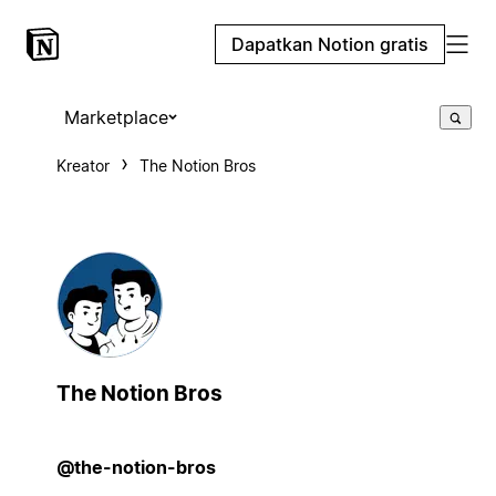
Dapatkan Notion gratis
Marketplace
Kreator
The Notion Bros
The Notion Bros
@the-notion-bros