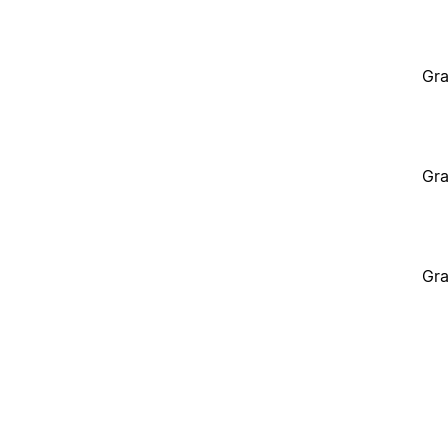
Gra
Gra
Gra