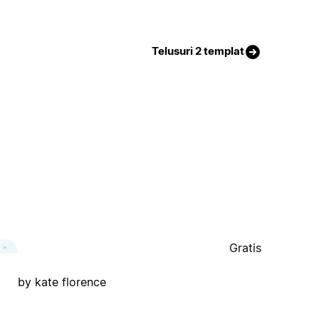
Telusuri 2 templat
Gratis
by kate florence