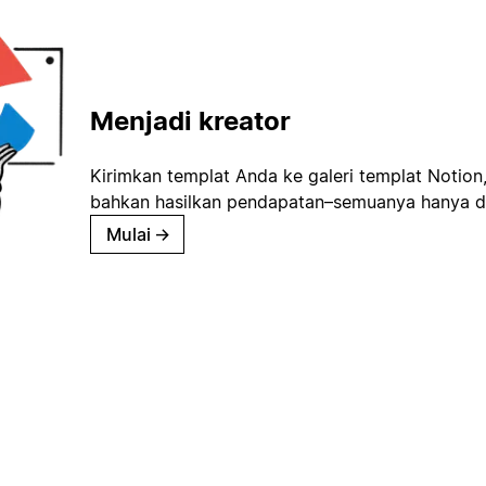
Menjadi kreator
Kirimkan templat Anda ke galeri templat Notion
bahkan hasilkan pendapatan–semuanya hanya d
Mulai
→