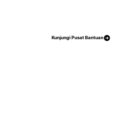
Kunjungi Pusat Bantuan