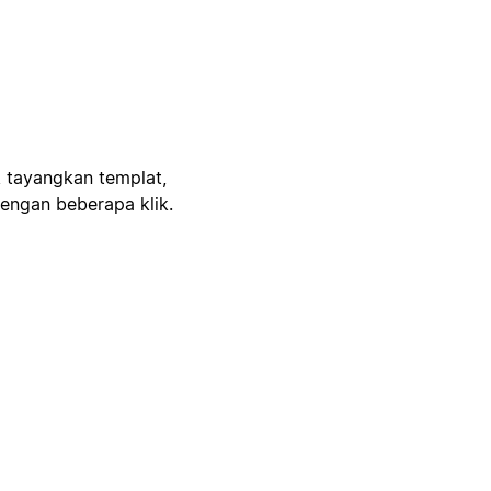
, tayangkan templat,
engan beberapa klik.