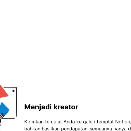
Menjadi kreator
Kirimkan templat Anda ke galeri templat Notion
bahkan hasilkan pendapatan–semuanya hanya d