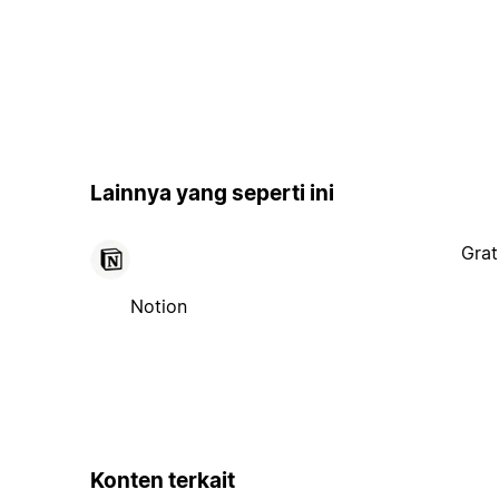
Lainnya yang seperti ini
Grat
Notion
Konten terkait