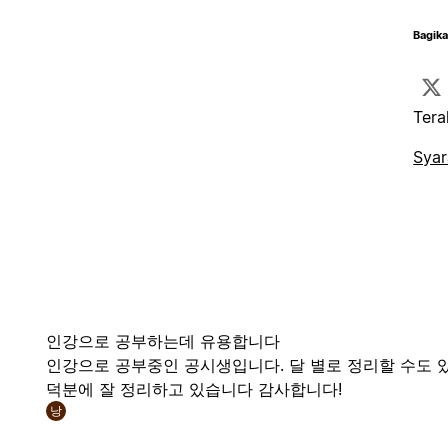
Bagika
Tera
Syar
인강으로 공부하는데 유용합니다
인강으로 공부중인 공시생입니다. 달 별로 정리할 수도 
덕분에 잘 정리하고 있습니다 감사합니다!
낭