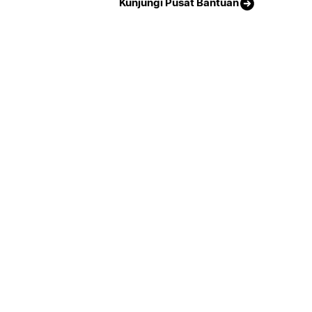
Kunjungi Pusat Bantuan