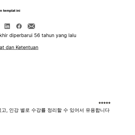
n templat ini
khir diperbarui 56 tahun yang lalu
at dan Ketentuan
있고, 인강 별로 수강률 정리할 수 있어서 유용합니다