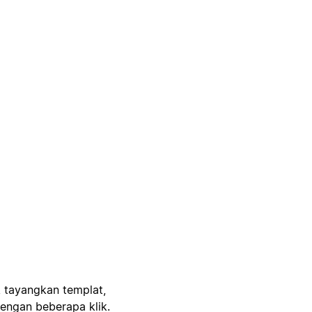
, tayangkan templat,
engan beberapa klik.