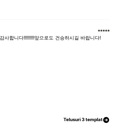
합니다!!!!!!!!!앞으로도 건승하시길 바랍니다!
Telusuri 3 templat