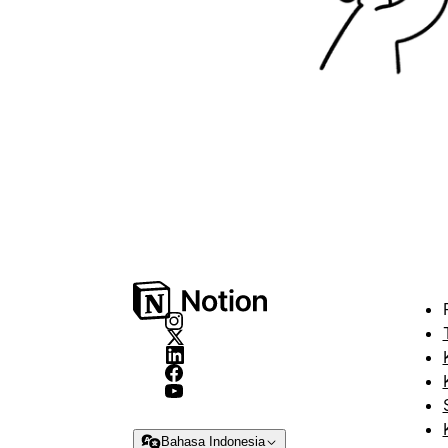
Bahasa Indonesia