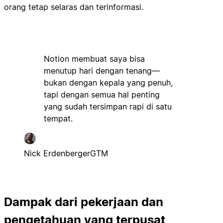
orang tetap selaras dan terinformasi.
Notion membuat saya bisa
menutup hari dengan tenang—
bukan dengan kepala yang penuh,
tapi dengan semua hal penting
yang sudah tersimpan rapi di satu
tempat.
Nick Erdenberger
GTM
Dampak dari pekerjaan dan
pengetahuan yang terpusat