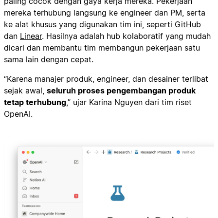
paling cocok dengan gaya kerja mereka. Pekerjaan
mereka terhubung langsung ke engineer dan PM, serta
ke alat khusus yang digunakan tim ini, seperti
GitHub
dan
Linear
. Hasilnya adalah hub kolaboratif yang mudah
dicari dan membantu tim membangun pekerjaan satu
sama lain dengan cepat.
“Karena manajer produk, engineer, dan desainer terlibat
sejak awal,
seluruh proses pengembangan produk
tetap terhubung
,” ujar Karina Nguyen dari tim riset
OpenAI.