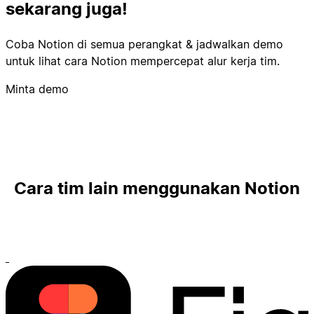
sekarang juga!
Coba Notion di semua perangkat & jadwalkan demo
untuk lihat cara Notion mempercepat alur kerja tim.
Minta demo
Cara tim lain menggunakan Notion