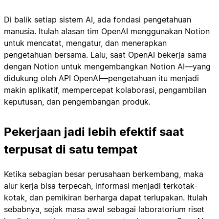
Di balik setiap sistem AI, ada fondasi pengetahuan
manusia. Itulah alasan tim OpenAI menggunakan Notion
untuk mencatat, mengatur, dan menerapkan
pengetahuan bersama. Lalu, saat OpenAI bekerja sama
dengan Notion untuk mengembangkan Notion AI—yang
didukung oleh API OpenAI—pengetahuan itu menjadi
makin aplikatif, mempercepat kolaborasi, pengambilan
keputusan, dan pengembangan produk.
Pekerjaan jadi lebih efektif saat
terpusat di satu tempat
Ketika sebagian besar perusahaan berkembang, maka
alur kerja bisa terpecah, informasi menjadi terkotak-
kotak, dan pemikiran berharga dapat terlupakan. Itulah
sebabnya, sejak masa awal sebagai laboratorium riset