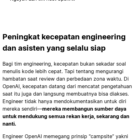
Peningkat kecepatan engineering
dan asisten yang selalu siap
Bagi tim engineering, kecepatan bukan sekadar soal
menulis kode lebih cepat. Tapi tentang mengurangi
hambatan saat review dan perbedaan zona waktu. Di
OpenAI, kecepatan datang dari mencatat pengetahuan
saat itu juga dan langsung membuatnya bisa diakses.
Engineer tidak hanya mendokumentasikan untuk diri
mereka sendiri—
mereka membangun sumber daya
untuk mendukung semua rekan kerja, sekarang dan
nanti.
Engineer OpenAI memegang prinsip "campsite” yakni