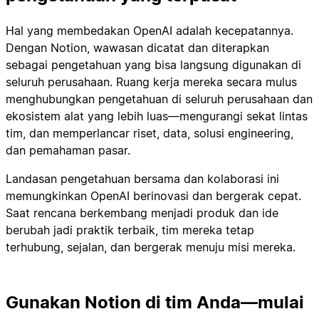
Hal yang membedakan OpenAI adalah kecepatannya.
Dengan Notion, wawasan dicatat dan diterapkan
sebagai pengetahuan yang bisa langsung digunakan di
seluruh perusahaan. Ruang kerja mereka secara mulus
menghubungkan pengetahuan di seluruh perusahaan dan
ekosistem alat yang lebih luas—mengurangi sekat lintas
tim, dan memperlancar riset, data, solusi engineering,
dan pemahaman pasar.
Landasan pengetahuan bersama dan kolaborasi ini
memungkinkan OpenAI berinovasi dan bergerak cepat.
Saat rencana berkembang menjadi produk dan ide
berubah jadi praktik terbaik, tim mereka tetap
terhubung, sejalan, dan bergerak menuju misi mereka.
Gunakan Notion di tim Anda—mulai