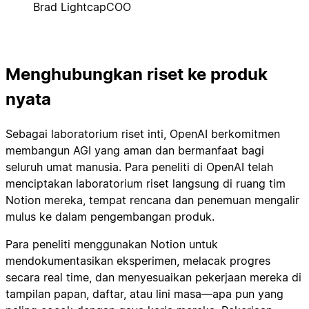
Brad Lightcap
COO
Menghubungkan riset ke produk
nyata
Sebagai laboratorium riset inti, OpenAI berkomitmen
membangun AGI yang aman dan bermanfaat bagi
seluruh umat manusia. Para peneliti di OpenAI telah
menciptakan laboratorium riset langsung di ruang tim
Notion mereka, tempat rencana dan penemuan mengalir
mulus ke dalam pengembangan produk.
Para peneliti menggunakan Notion untuk
mendokumentasikan eksperimen, melacak progres
secara real time, dan menyesuaikan pekerjaan mereka di
tampilan papan, daftar, atau lini masa—apa pun yang