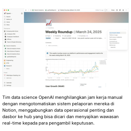
Tim data science OpenAI menghilangkan jam kerja manual
dengan mengotomatiskan sistem pelaporan mereka di
Notion, menggabungkan data operasional penting dan
dasbor ke hub yang bisa dicari dan menyajikan wawasan
real-time kepada para pengambil keputusan⁠.