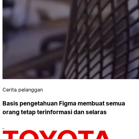
Cerita pelanggan
Basis pengetahuan Figma membuat semua
orang tetap terinformasi dan selaras