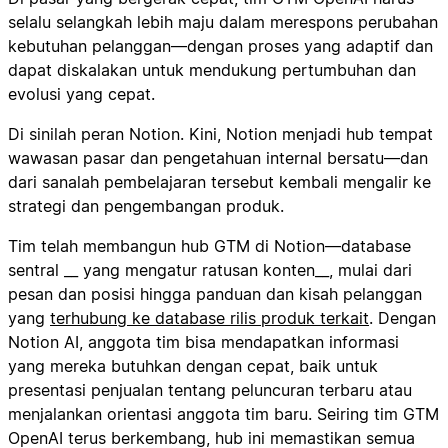
selalu selangkah lebih maju dalam merespons perubahan
kebutuhan pelanggan—dengan proses yang adaptif dan
dapat diskalakan untuk mendukung pertumbuhan dan
evolusi yang cepat.
Di sinilah peran Notion. Kini, Notion menjadi hub tempat
wawasan pasar dan pengetahuan internal bersatu—dan
dari sanalah pembelajaran tersebut kembali mengalir ke
strategi dan pengembangan produk.
Tim telah membangun hub GTM di Notion—database
sentral __ yang mengatur ratusan konten__, mulai dari
pesan dan posisi hingga panduan dan kisah pelanggan
yang
terhubung ke database rilis produk terkait
. Dengan
Notion AI, anggota tim bisa mendapatkan informasi
yang mereka butuhkan dengan cepat, baik untuk
presentasi penjualan tentang peluncuran terbaru atau
menjalankan orientasi anggota tim baru. Seiring tim GTM
OpenAI terus berkembang, hub ini memastikan semua