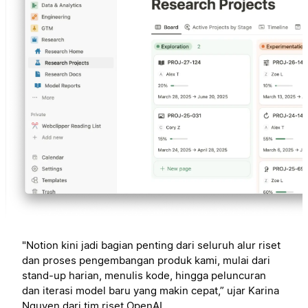
"Notion kini jadi bagian penting dari seluruh alur riset
dan proses pengembangan produk kami, mulai dari
stand-up harian, menulis kode, hingga peluncuran
dan iterasi model baru yang makin cepat,” ujar Karina
Nguyen dari tim riset OpenAI.