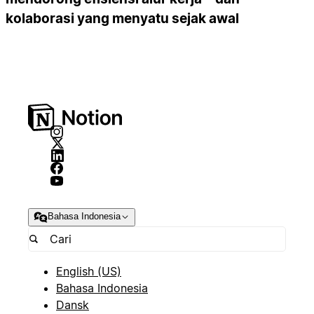
kolaborasi yang menyatu sejak awal
Bahasa Indonesia
English (US)
Bahasa Indonesia
Dansk