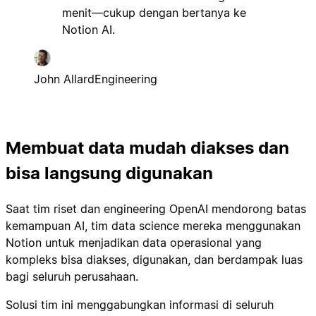
menit—cukup dengan bertanya ke
Notion AI.
John Allard
Engineering
Membuat data mudah diakses dan
bisa langsung digunakan
Saat tim riset dan engineering OpenAI mendorong batas
kemampuan AI, tim data science mereka menggunakan
Notion untuk menjadikan data operasional yang
kompleks bisa diakses, digunakan, dan berdampak luas
bagi seluruh perusahaan.
Solusi tim ini menggabungkan informasi di seluruh