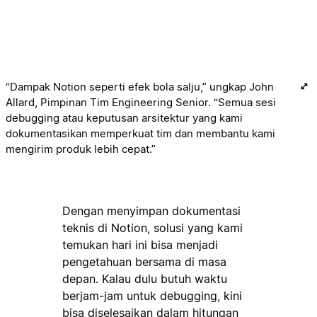
“Dampak Notion seperti efek bola salju,” ungkap John
Allard, Pimpinan Tim Engineering Senior. “Semua sesi
debugging atau keputusan arsitektur yang kami
dokumentasikan memperkuat tim dan membantu kami
mengirim produk lebih cepat.”
Dengan menyimpan dokumentasi
teknis di Notion, solusi yang kami
temukan hari ini bisa menjadi
pengetahuan bersama di masa
depan. Kalau dulu butuh waktu
berjam-jam untuk debugging, kini
bisa diselesaikan dalam hitungan