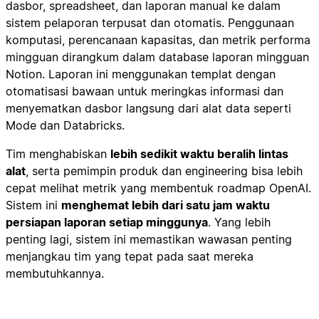
dasbor, spreadsheet, dan laporan manual ke dalam
sistem pelaporan terpusat dan otomatis. Penggunaan
komputasi, perencanaan kapasitas, dan metrik performa
mingguan dirangkum dalam database laporan mingguan
Notion. Laporan ini menggunakan templat dengan
otomatisasi bawaan untuk meringkas informasi dan
menyematkan dasbor langsung dari alat data seperti
Mode dan Databricks.
Tim menghabiskan
lebih sedikit waktu beralih lintas
alat
, serta pemimpin produk dan engineering bisa lebih
cepat melihat metrik yang membentuk roadmap OpenAI.
Sistem ini
menghemat lebih dari satu jam waktu
persiapan laporan setiap minggunya
. Yang lebih
penting lagi, sistem ini memastikan wawasan penting
menjangkau tim yang tepat pada saat mereka
membutuhkannya.