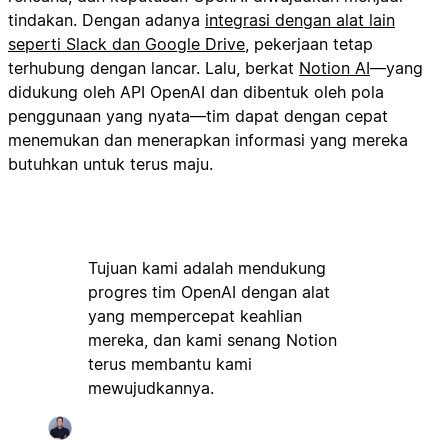
tindakan. Dengan adanya
integrasi dengan alat lain
seperti Slack dan Google Drive
, pekerjaan tetap
terhubung dengan lancar. Lalu, berkat
Notion AI
—yang
didukung oleh API OpenAI dan dibentuk oleh pola
penggunaan yang nyata—tim dapat dengan cepat
menemukan dan menerapkan informasi yang mereka
butuhkan untuk terus maju.
Tujuan kami adalah mendukung
progres tim OpenAI dengan alat
yang mempercepat keahlian
mereka, dan kami senang Notion
terus membantu kami
mewujudkannya.