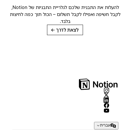
להעלות את התבנית שלכם לגלריית התבניות של Notion,
לקבל חשיפה ואפילו לקבל תשלום – הכול תוך כמה לחיצות
בלבד.
לצאת לדרך
→
עברית