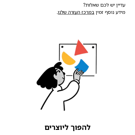
עדיין יש לכם שאלות?
מידע נוסף זמין
במרכז העזרה שלנו
.
להפוך ליוצרים