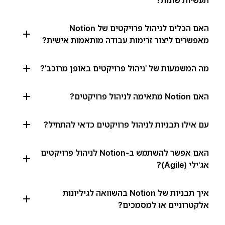
תעשיות שונות?
האם הכלים לניהול פרויקטים של Notion
מאפשרים ליצור זרימות עבודה מותאמות אישית?
מה המשמעות של 'ניהול פרויקטים באופן מרוכב'?
האם Notion מתאימה לניהול פרויקטים?
עם אילו תבניות לניהול פרויקטים כדאי להתחיל?
האם אפשר להשתמש ב-Notion לניהול פרויקטים
אג'ילי (Agile)?
איך תבניות של Notion בהשוואה לגיליונות
אלקטרוניים או למסמכים?