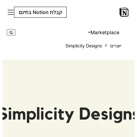
קבלת Notion בחינם
Marketplace
יוצרים
Simplicity Designs