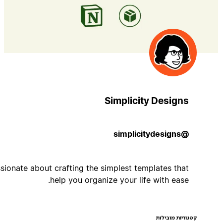
Simplicity Designs
@simplicitydesigns
Passionate about crafting the simplest templates that
help you organize your life with ease.
קטגוריות מובילות