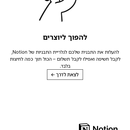
להפוך ליוצרים
להעלות את התבנית שלכם לגלריית התבניות של Notion,
לקבל חשיפה ואפילו לקבל תשלום – הכול תוך כמה לחיצות
בלבד.
לצאת לדרך
→