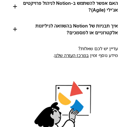
האם אפשר להשתמש ב-Notion לניהול פרויקטים
אג'ילי (Agile)?
איך תבניות של Notion בהשוואה לגיליונות
אלקטרוניים או למסמכים?
עדיין יש לכם שאלות?
מידע נוסף זמין
במרכז העזרה שלנו
.