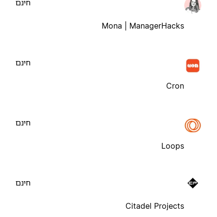
חינם
Mona | ManagerHacks
חינם
Cron
חינם
Loops
חינם
Citadel Projects