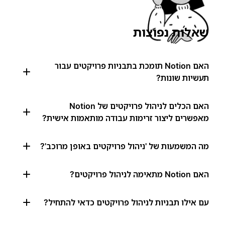
שאלות נפוצות
האם Notion תומכת בתבניות פרויקטים עבור
תעשיות שונות?
האם הכלים לניהול פרויקטים של Notion
מאפשרים ליצור זרימות עבודה מותאמות אישית?
מה המשמעות של 'ניהול פרויקטים באופן מרוכב'?
האם Notion מתאימה לניהול פרויקטים?
עם אילו תבניות לניהול פרויקטים כדאי להתחיל?