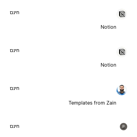
חינם
Notion
חינם
Notion
חינם
Templates from Zain
חינם
P