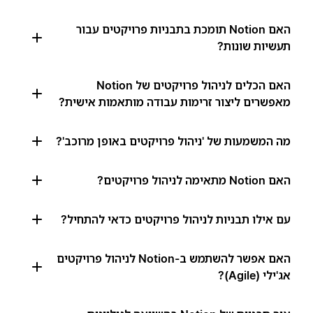
האם Notion תומכת בתבניות פרויקטים עבור
תעשיות שונות?
האם הכלים לניהול פרויקטים של Notion
מאפשרים ליצור זרימות עבודה מותאמות אישית?
מה המשמעות של 'ניהול פרויקטים באופן מרוכב'?
האם Notion מתאימה לניהול פרויקטים?
עם אילו תבניות לניהול פרויקטים כדאי להתחיל?
האם אפשר להשתמש ב-Notion לניהול פרויקטים
אג'ילי (Agile)?