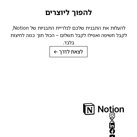
להפוך ליוצרים
להעלות את התבנית שלכם לגלריית התבניות של Notion,
לקבל חשיפה ואפילו לקבל תשלום – הכול תוך כמה לחיצות
בלבד.
לצאת לדרך
→