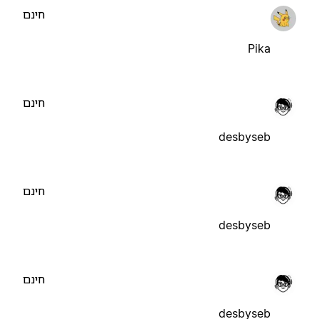
חינם
Pika
חינם
desbyseb
חינם
desbyseb
חינם
desbyseb