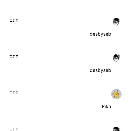
חינם
desbyseb
חינם
desbyseb
חינם
Pika
חינם