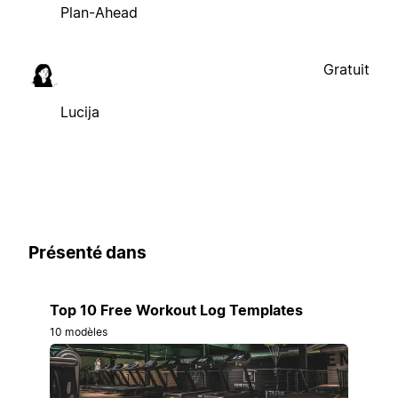
Plan-Ahead
Gratuit
Lucija
Présenté dans
Top 10 Free Workout Log Templates
10 modèles