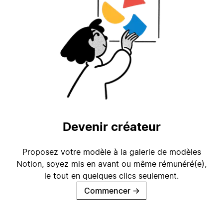
Devenir créateur
Proposez votre modèle à la galerie de modèles
Notion, soyez mis en avant ou même rémunéré(e),
le tout en quelques clics seulement.
Commencer
→