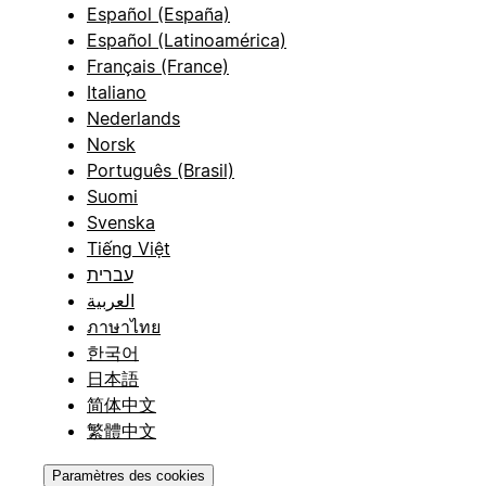
Español (España)
Español (Latinoamérica)
Français (France)
Italiano
Nederlands
Norsk
Português (Brasil)
Suomi
Svenska
Tiếng Việt
עברית
العربية
ภาษาไทย
한국어
日本語
简体中文
繁體中文
Paramètres des cookies