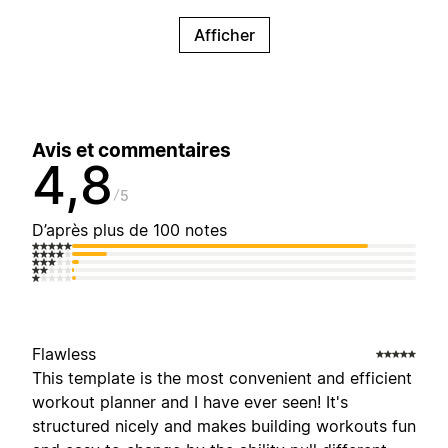
Afficher
Avis et commentaires
4,8
5
D’après plus de 100 notes
Flawless
This template is the most convenient and efficient
workout planner and I have ever seen! It's
structured nicely and makes building workouts fun