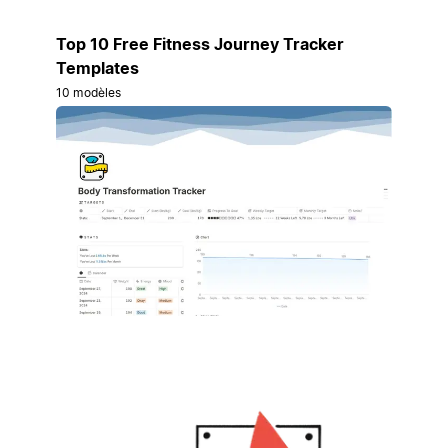
Top 10 Free Fitness Journey Tracker
Templates
10 modèles