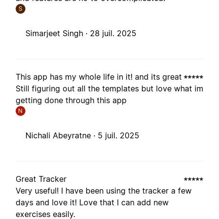
S
Simarjeet Singh ·
28 juil. 2025
This app has my whole life in it! and its great
Still figuring out all the templates but love what im
getting done through this app
N
Nichali Abeyratne ·
5 juil. 2025
Great Tracker
Very useful! I have been using the tracker a few
days and love it! Love that I can add new
exercises easily.