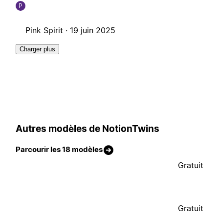
P
Pink Spirit ·
19 juin 2025
Charger plus
Autres modèles de NotionTwins
Parcourir les 18 modèles
Gratuit
Gratuit