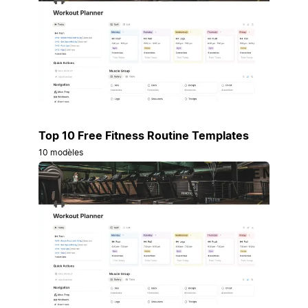
Top 10 Free Fitness Routine Templates
10 modèles