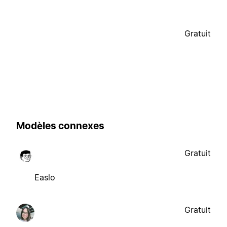
Gratuit
Modèles connexes
Gratuit
Easlo
Gratuit