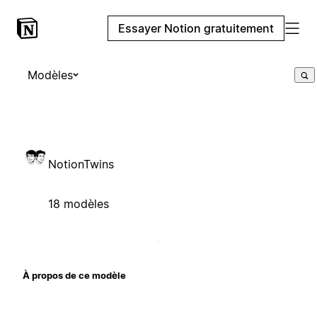
Essayer Notion gratuitement
Modèles
NotionTwins
18 modèles
À propos de ce modèle