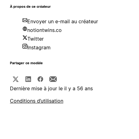
À propos de ce créateur
Envoyer un e-mail au créateur
notiontwins.co
Twitter
Instagram
Partager ce modèle
Dernière mise à jour le il y a 56 ans
Conditions d’utilisation