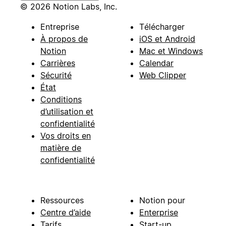
© 2026 Notion Labs, Inc.
Entreprise
Télécharger
À propos de
iOS et Android
Notion
Mac et Windows
Carrières
Calendar
Sécurité
Web Clipper
État
Conditions
d’utilisation et
confidentialité
Vos droits en
matière de
confidentialité
Ressources
Notion pour
Centre d’aide
Enterprise
Tarifs
Start-up