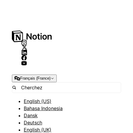
Français (France)
English (US)
Bahasa Indonesia
Dansk
Deutsch
English (UK)