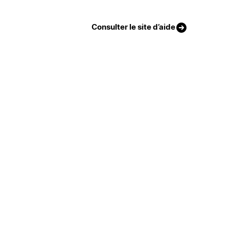
Consulter le site d’aide