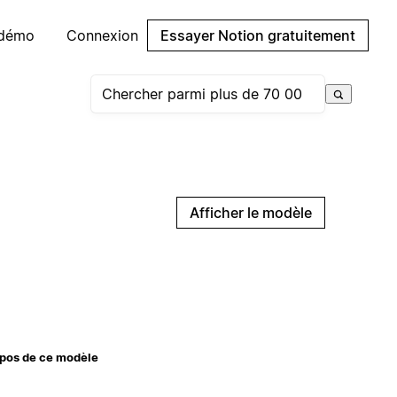
 démo
Connexion
Essayer Notion gratuitement
Afficher le modèle
pos de ce modèle