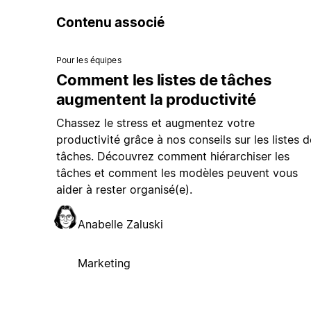
Contenu associé
Pour les équipes
Comment les listes de tâches
augmentent la productivité
Chassez le stress et augmentez votre
productivité grâce à nos conseils sur les listes d
tâches. Découvrez comment hiérarchiser les
tâches et comment les modèles peuvent vous
aider à rester organisé(e).
Anabelle Zaluski
Marketing