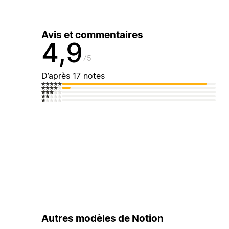
Avis et commentaires
4,9
5
D’après 17 notes
Autres modèles de Notion