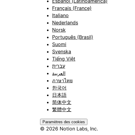
Español (Latinoamérica)
Français (France)
Italiano
Nederlands
Norsk
Português (Brasil)
Suomi
Svenska
Tiếng Việt
עברית
العربية
ภาษาไทย
한국어
日本語
简体中文
繁體中文
Paramètres des cookies
© 2026 Notion Labs, Inc.