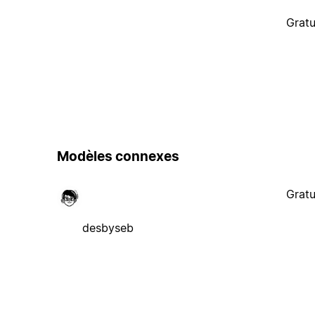
Gratu
Modèles connexes
Gratu
desbyseb