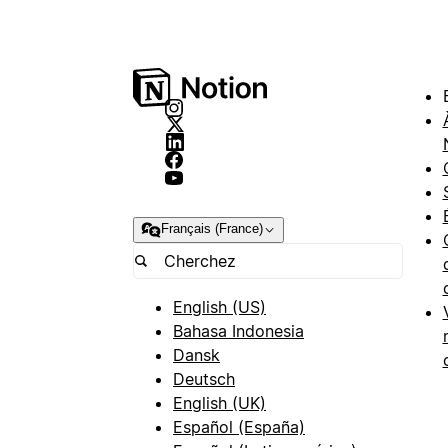
Français (France)
English (US)
Bahasa Indonesia
Dansk
Deutsch
English (UK)
Español (España)