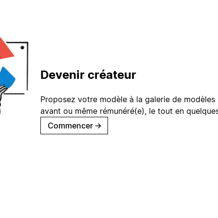
Devenir créateur
Proposez votre modèle à la galerie de modèles 
avant ou même rémunéré(e), le tout en quelques
Commencer
→