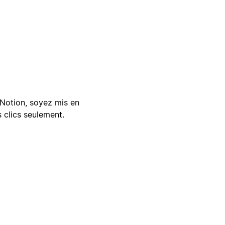
Notion, soyez mis en
 clics seulement.