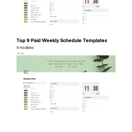
Top 9 Paid Weekly Schedule Templates
9 modèles