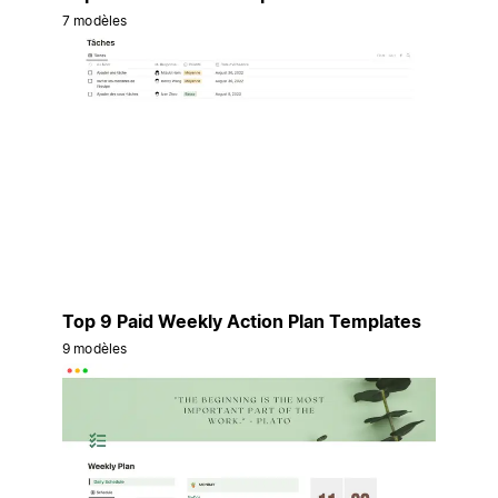
7 modèles
Top 9 Paid Weekly Action Plan Templates
9 modèles