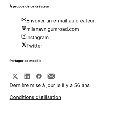
À propos de ce créateur
Envoyer un e-mail au créateur
milanavn.gumroad.com
Instagram
Twitter
Partager ce modèle
Dernière mise à jour le il y a 56 ans
Conditions d’utilisation