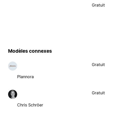
Gratuit
Modèles connexes
Gratuit
Plannora
Gratuit
Chris Schröer