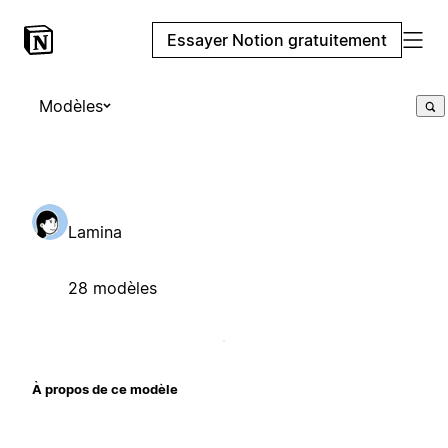
Essayer Notion gratuitement
Modèles
Lamina
28 modèles
À propos de ce modèle