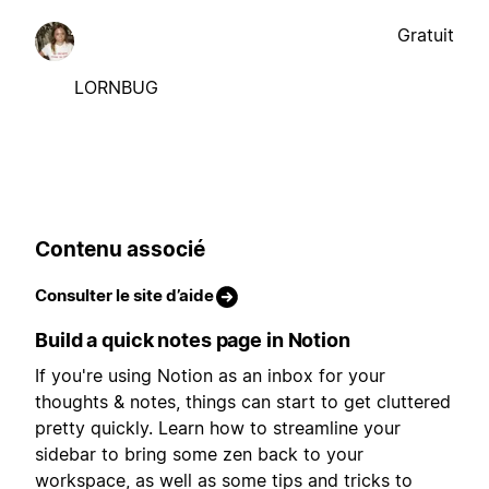
Gratuit
LORNBUG
Contenu associé
Consulter le site d’aide
Build a quick notes page in Notion
If you're using Notion as an inbox for your
thoughts & notes, things can start to get cluttered
pretty quickly. Learn how to streamline your
sidebar to bring some zen back to your
workspace, as well as some tips and tricks to