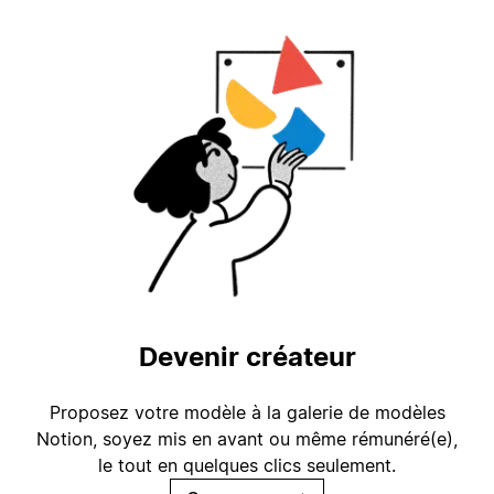
Devenir créateur
Proposez votre modèle à la galerie de modèles
Notion, soyez mis en avant ou même rémunéré(e),
le tout en quelques clics seulement.