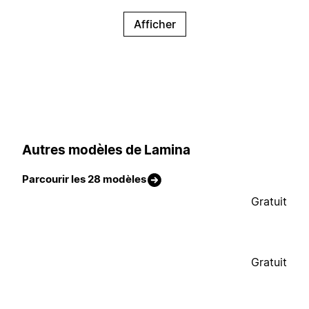
Afficher
Autres modèles de Lamina
Parcourir les 28 modèles
Gratuit
Gratuit