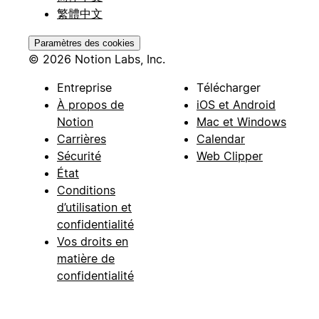
繁體中文
Paramètres des cookies
© 2026 Notion Labs, Inc.
Entreprise
Télécharger
À propos de
iOS et Android
Notion
Mac et Windows
Carrières
Calendar
Sécurité
Web Clipper
État
Conditions
d’utilisation et
confidentialité
Vos droits en
matière de
confidentialité