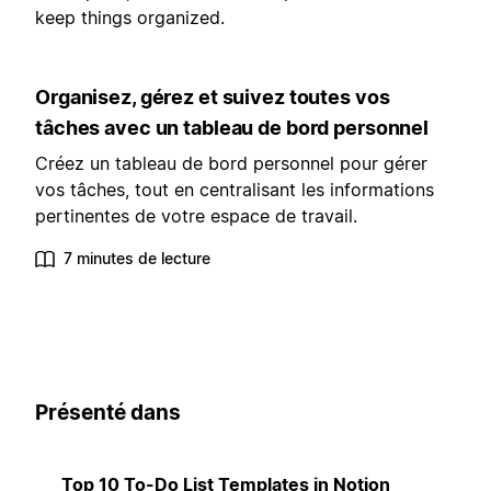
keep things organized.
Organisez, gérez et suivez toutes vos
tâches avec un tableau de bord personnel
Créez un tableau de bord personnel pour gérer
vos tâches, tout en centralisant les informations
pertinentes de votre espace de travail.
7 minutes de lecture
Présenté dans
Top 10 To-Do List Templates in Notion