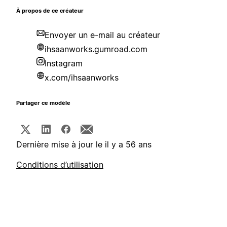
À propos de ce créateur
Envoyer un e-mail au créateur
ihsaanworks.gumroad.com
Instagram
x.com/ihsaanworks
Partager ce modèle
Dernière mise à jour le il y a 56 ans
Conditions d’utilisation