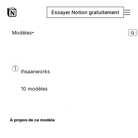
Essayer Notion gratuitement
Modèles
Ihsaanworks
10 modèles
À propos de ce modèle