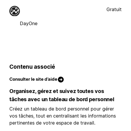
Gratuit
DayOne
Contenu associé
Consulter le site d’aide
Organisez, gérez et suivez toutes vos
tâches avec un tableau de bord personnel
Créez un tableau de bord personnel pour gérer
vos tâches, tout en centralisant les informations
pertinentes de votre espace de travail.