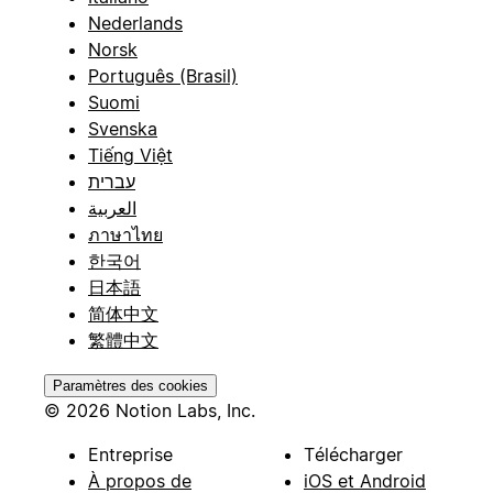
Nederlands
Norsk
Português (Brasil)
Suomi
Svenska
Tiếng Việt
עברית
العربية
ภาษาไทย
한국어
日本語
简体中文
繁體中文
Paramètres des cookies
© 2026 Notion Labs, Inc.
Entreprise
Télécharger
À propos de
iOS et Android