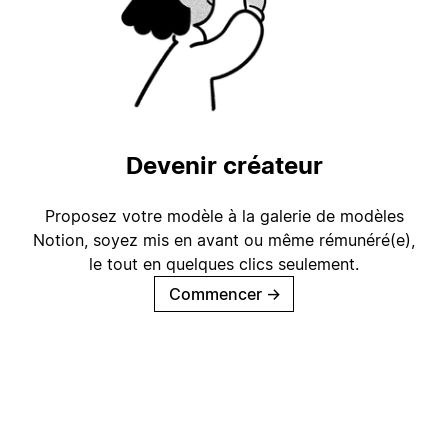
Devenir créateur
Proposez votre modèle à la galerie de modèles
Notion, soyez mis en avant ou même rémunéré(e),
le tout en quelques clics seulement.
Commencer
→