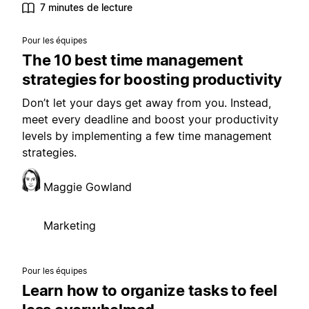
7 minutes de lecture
Pour les équipes
The 10 best time management
strategies for boosting productivity
Don’t let your days get away from you. Instead,
meet every deadline and boost your productivity
levels by implementing a few time management
strategies.
Maggie Gowland
Marketing
Pour les équipes
Learn how to organize tasks to feel