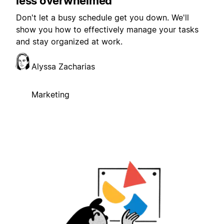
less overwhelmed
Don't let a busy schedule get you down. We'll
show you how to effectively manage your tasks
and stay organized at work.
Alyssa Zacharias
Marketing