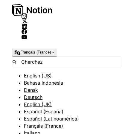
Français (France)
English (US)
Bahasa Indonesia
Dansk
Deutsch
English (UK)
Español (España)
Español (Latinoamérica)
Français (France)
Italiano