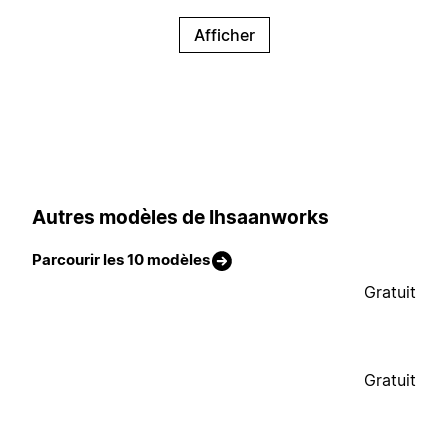
Afficher
Autres modèles de Ihsaanworks
Parcourir les 10 modèles
Gratuit
Gratuit