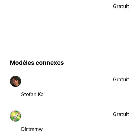
Gratuit
Modèles connexes
Gratuit
Stefan Kc
Gratuit
Dirtmmw