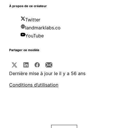
À propos de ce créateur
Twitter
landmarklabs.co
YouTube
Partager ce modèle
Dernière mise à jour le il y a 56 ans
Conditions d’utilisation