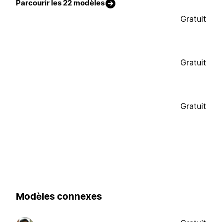
Parcourir les 22 modèles
Gratuit
Gratuit
Gratuit
Modèles connexes