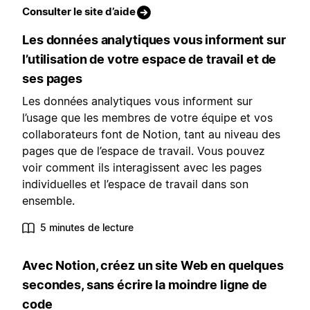
Consulter le site d’aide
Les données analytiques vous informent sur
l’utilisation de votre espace de travail et de
ses pages
Les données analytiques vous informent sur
l’usage que les membres de votre équipe et vos
collaborateurs font de Notion, tant au niveau des
pages que de l’espace de travail. Vous pouvez
voir comment ils interagissent avec les pages
individuelles et l’espace de travail dans son
ensemble.
5 minutes de lecture
Avec Notion, créez un site Web en quelques
secondes, sans écrire la moindre ligne de
code