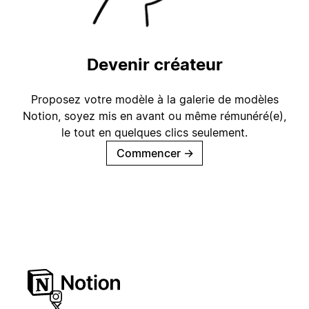
Devenir créateur
Proposez votre modèle à la galerie de modèles
Notion, soyez mis en avant ou même rémunéré(e),
le tout en quelques clics seulement.
Commencer
→