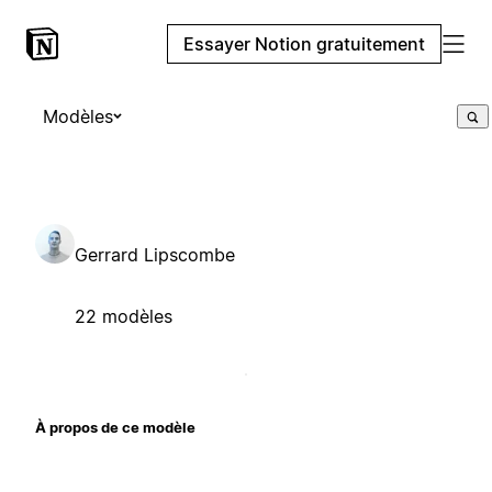
Essayer Notion gratuitement
Modèles
Gerrard Lipscombe
22 modèles
À propos de ce modèle