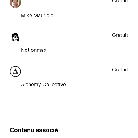
Gratuit
Mike Mauricio
Gratuit
Notionmax
Gratuit
Alchemy Collective
Contenu associé