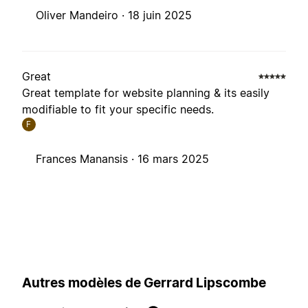
Oliver Mandeiro ·
18 juin 2025
Great
Great template for website planning & its easily
modifiable to fit your specific needs.
F
Frances Manansis ·
16 mars 2025
Autres modèles de Gerrard Lipscombe