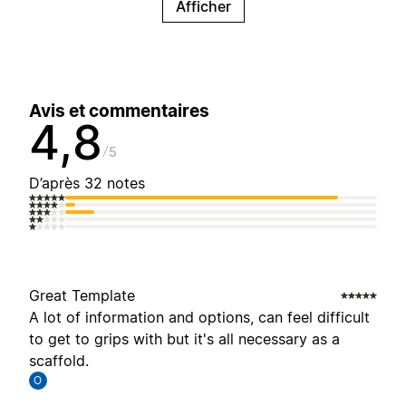
Afficher
Avis et commentaires
4,8
5
D’après 32 notes
Great Template
A lot of information and options, can feel difficult
to get to grips with but it's all necessary as a
scaffold.
O