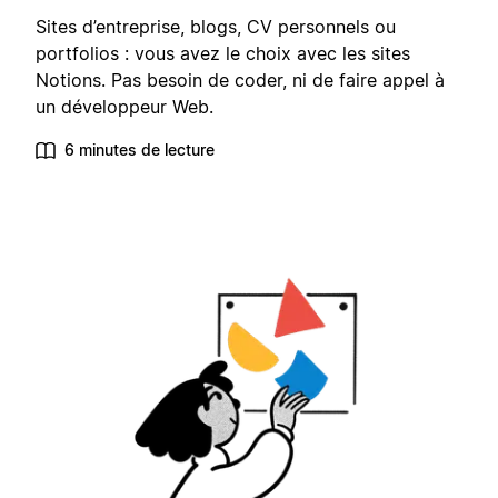
Sites d’entreprise, blogs, CV personnels ou
portfolios : vous avez le choix avec les sites
Notions. Pas besoin de coder, ni de faire appel à
un développeur Web.
6 minutes de lecture