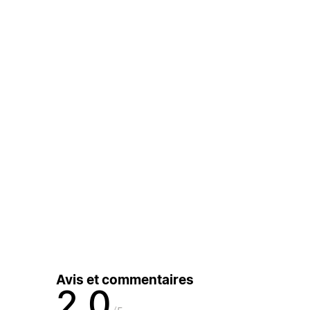
Avis et commentaires
2,0