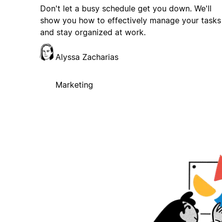
Don't let a busy schedule get you down. We'll
show you how to effectively manage your tasks
and stay organized at work.
Alyssa Zacharias
Marketing