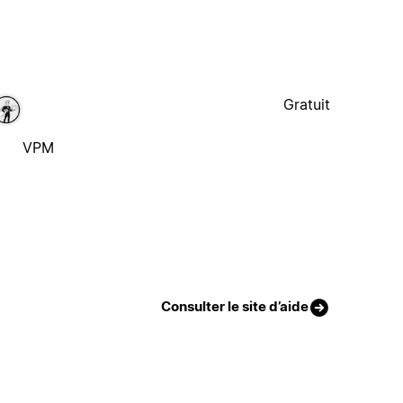
Gratuit
VPM
Consulter le site d’aide