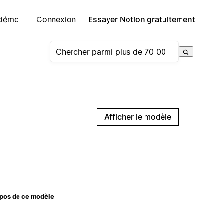
 démo
Connexion
Essayer Notion gratuitement
Afficher le modèle
pos de ce modèle