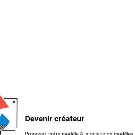
Devenir créateur
Proposez votre modèle à la galerie de modèles 