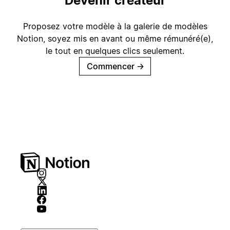
Devenir créateur
Proposez votre modèle à la galerie de modèles
Notion, soyez mis en avant ou même rémunéré(e),
le tout en quelques clics seulement.
Commencer
→