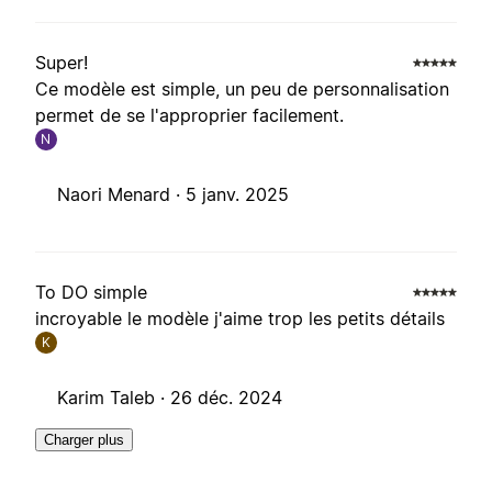
Super!
Ce modèle est simple, un peu de personnalisation
permet de se l'approprier facilement.
N
Naori Menard ·
5 janv. 2025
To DO simple
incroyable le modèle j'aime trop les petits détails
K
Karim Taleb ·
26 déc. 2024
Charger plus