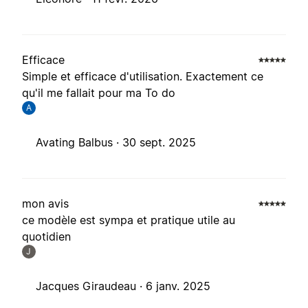
Efficace
Simple et efficace d'utilisation. Exactement ce
qu'il me fallait pour ma To do
A
Avating Balbus ·
30 sept. 2025
mon avis
ce modèle est sympa et pratique utile au
quotidien
J
Jacques Giraudeau ·
6 janv. 2025