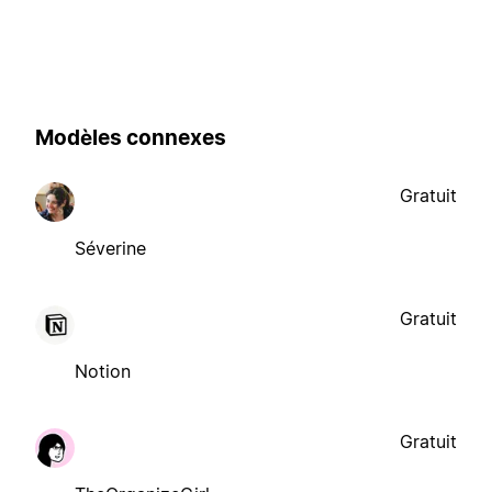
Modèles connexes
Gratuit
Séverine
Gratuit
Notion
Gratuit