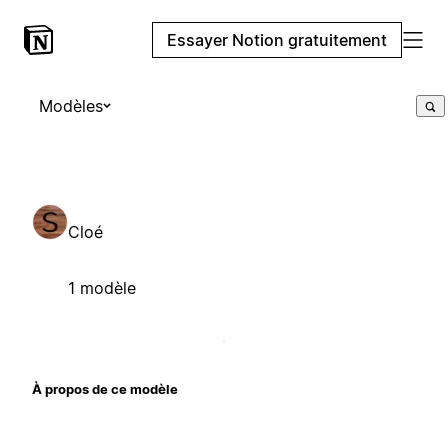
Essayer Notion gratuitement
Modèles
Cloé
1 modèle
À propos de ce modèle