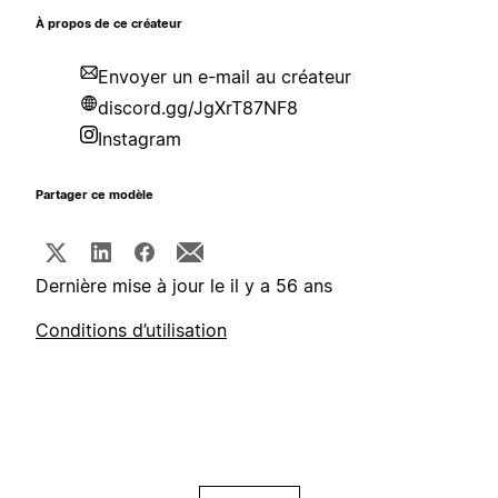
À propos de ce créateur
Envoyer un e-mail au créateur
discord.gg/JgXrT87NF8
Instagram
Partager ce modèle
Dernière mise à jour le il y a 56 ans
Conditions d’utilisation