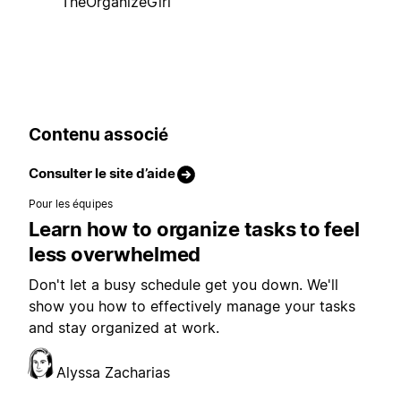
TheOrganizeGirl
Contenu associé
Consulter le site d’aide
Pour les équipes
Learn how to organize tasks to feel
less overwhelmed
Don't let a busy schedule get you down. We'll
show you how to effectively manage your tasks
and stay organized at work.
Alyssa Zacharias