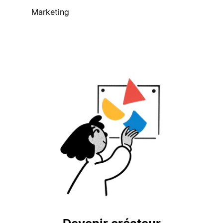
Marketing