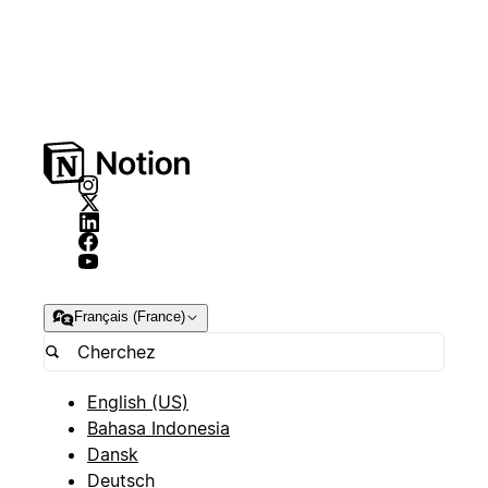
Français (France)
English (US)
Bahasa Indonesia
Dansk
Deutsch