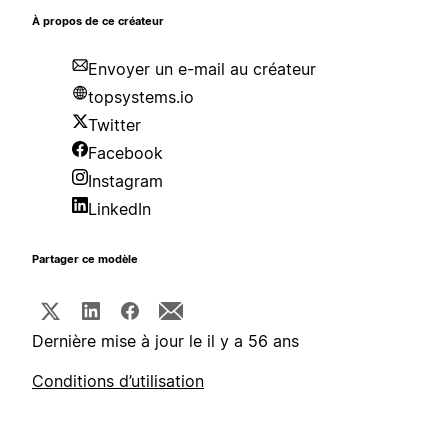
À propos de ce créateur
Envoyer un e-mail au créateur
topsystems.io
Twitter
Facebook
Instagram
LinkedIn
Partager ce modèle
Dernière mise à jour le il y a 56 ans
Conditions d’utilisation