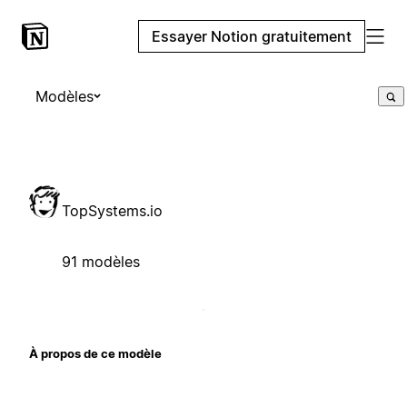
Essayer Notion gratuitement
Modèles
TopSystems.io
91 modèles
À propos de ce modèle