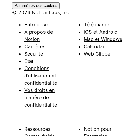
Paramètres des cookies
© 2026 Notion Labs, Inc.
Entreprise
Télécharger
À propos de
iOS et Android
Notion
Mac et Windows
Carrières
Calendar
Sécurité
Web Clipper
État
Conditions
d’utilisation et
confidentialité
Vos droits en
matière de
confidentialité
Ressources
Notion pour