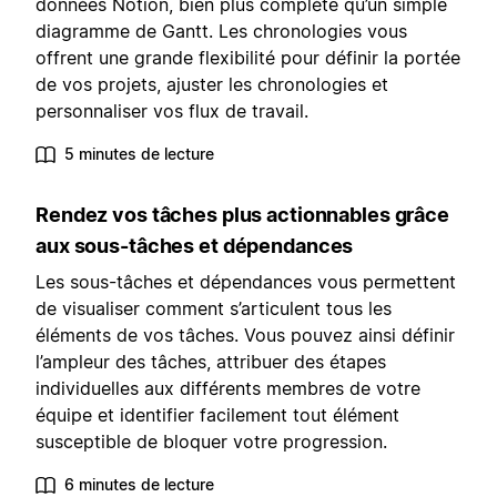
données Notion, bien plus complète qu’un simple
diagramme de Gantt. Les chronologies vous
offrent une grande flexibilité pour définir la portée
de vos projets, ajuster les chronologies et
personnaliser vos flux de travail.
5 minutes de lecture
Rendez vos tâches plus actionnables grâce
aux sous-tâches et dépendances
Les sous-tâches et dépendances vous permettent
de visualiser comment s’articulent tous les
éléments de vos tâches. Vous pouvez ainsi définir
l’ampleur des tâches, attribuer des étapes
individuelles aux différents membres de votre
équipe et identifier facilement tout élément
susceptible de bloquer votre progression.
6 minutes de lecture