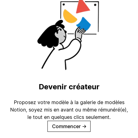
Devenir créateur
Proposez votre modèle à la galerie de modèles
Notion, soyez mis en avant ou même rémunéré(e),
le tout en quelques clics seulement.
Commencer
→