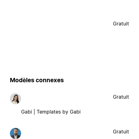
Gratuit
Modèles connexes
Gratuit
Gabi | Templates by Gabi
Gratuit