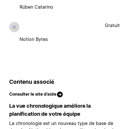
Rúben Catarino
Gratuit
Notion Bytes
Contenu associé
Consulter le site d’aide
La vue chronologique améliore la
planification de votre équipe
La chronologie est un nouveau type de base de