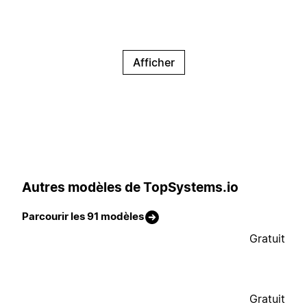
Afficher
Autres modèles de TopSystems.io
Parcourir les 91 modèles
Gratuit
Gratuit