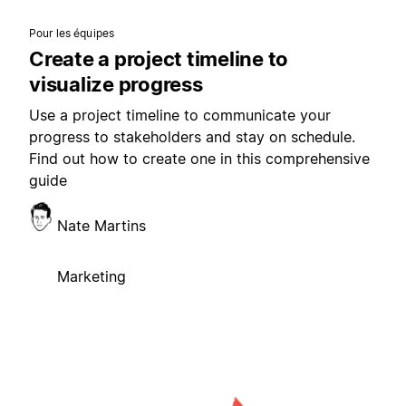
Pour les équipes
Create a project timeline to
visualize progress
Use a project timeline to communicate your
progress to stakeholders and stay on schedule.
Find out how to create one in this comprehensive
guide
Nate Martins
Marketing