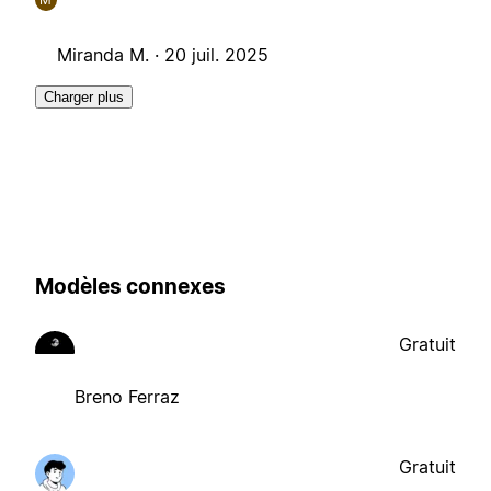
Miranda M. ·
20 juil. 2025
Charger plus
Modèles connexes
Gratuit
Breno Ferraz
Gratuit