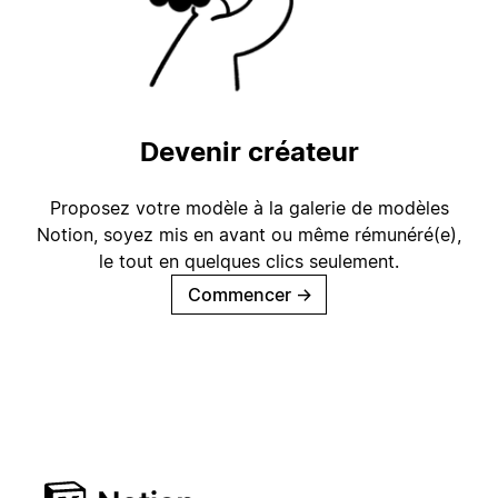
Devenir créateur
Proposez votre modèle à la galerie de modèles
Notion, soyez mis en avant ou même rémunéré(e),
le tout en quelques clics seulement.
Commencer
→