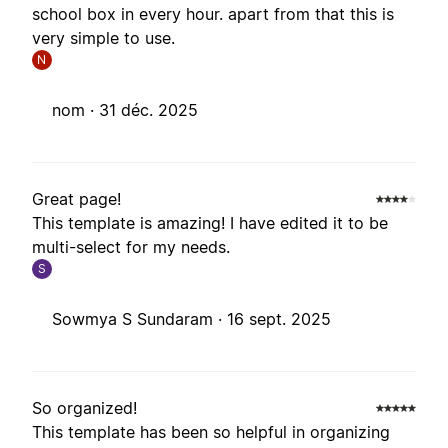
school box in every hour. apart from that this is
very simple to use.
N
nom ·
31 déc. 2025
Great page!
This template is amazing! I have edited it to be
multi-select for my needs.
S
Sowmya S Sundaram ·
16 sept. 2025
So organized!
This template has been so helpful in organizing