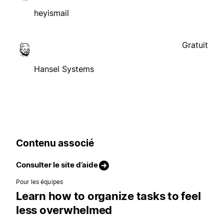
heyismail
Gratuit
Hansel Systems
Contenu associé
Consulter le site d’aide
Pour les équipes
Learn how to organize tasks to feel
less overwhelmed