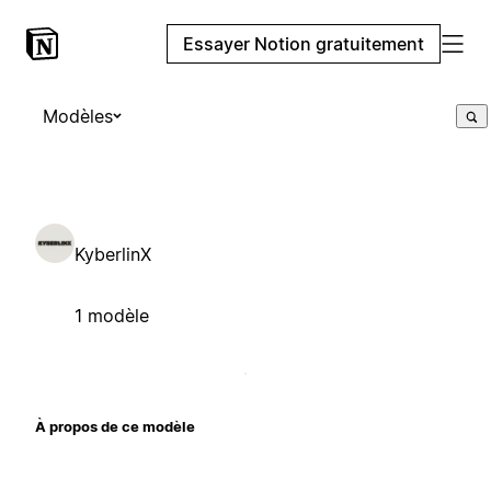
Essayer Notion gratuitement
Modèles
KyberlinX
1 modèle
À propos de ce modèle