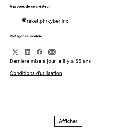
À propos de ce créateur
raket.ph/kyberlinx
Partager ce modèle
Dernière mise à jour le il y a 56 ans
Conditions d’utilisation
Afficher