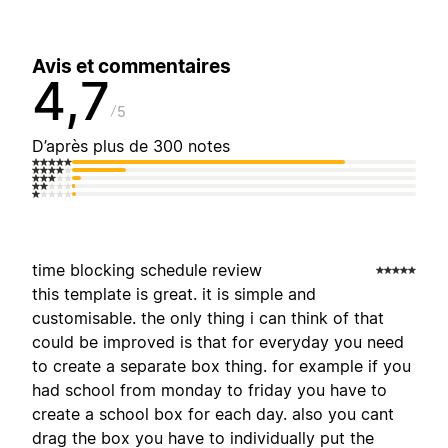
Avis et commentaires
4,7
5
D’après plus de 300 notes
time blocking schedule review
this template is great. it is simple and
customisable. the only thing i can think of that
could be improved is that for everyday you need
to create a separate box thing. for example if you
had school from monday to friday you have to
create a school box for each day. also you cant
drag the box you have to individually put the