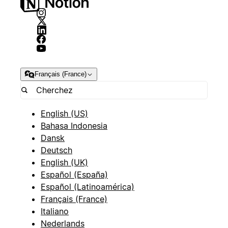
Français (France)
English (US)
Bahasa Indonesia
Dansk
Deutsch
English (UK)
Español (España)
Español (Latinoamérica)
Français (France)
Italiano
Nederlands