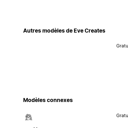
Autres modèles de Eve Creates
Gratu
Modèles connexes
Gratu