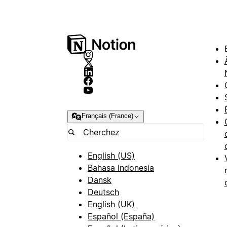
Français (France)
English (US)
Bahasa Indonesia
Dansk
Deutsch
English (UK)
Español (España)