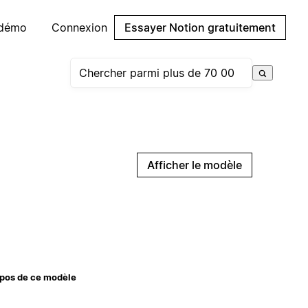
 démo
Connexion
Essayer Notion gratuitement
Afficher le modèle
pos de ce modèle