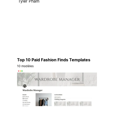
Tyler Pham
Top 10 Paid Fashion Finds Templates
10 modèles