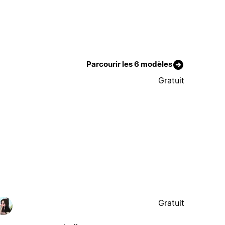
Parcourir les 6 modèles
Gratuit
Gratuit