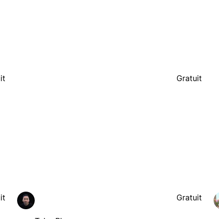
it
Gratuit
it
Gratuit