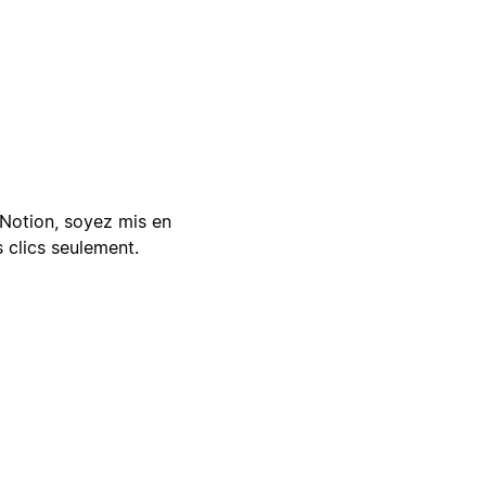
Notion, soyez mis en
 clics seulement.