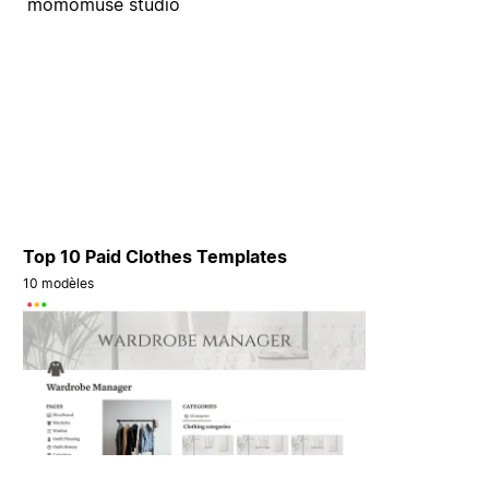
momomuse studio
Top 10 Paid Clothes Templates
10 modèles