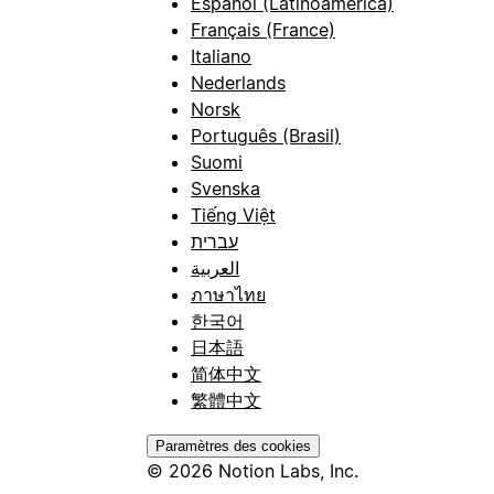
Español (Latinoamérica)
Français (France)
Italiano
Nederlands
Norsk
Português (Brasil)
Suomi
Svenska
Tiếng Việt
עברית
العربية
ภาษาไทย
한국어
日本語
简体中文
繁體中文
Paramètres des cookies
© 2026 Notion Labs, Inc.