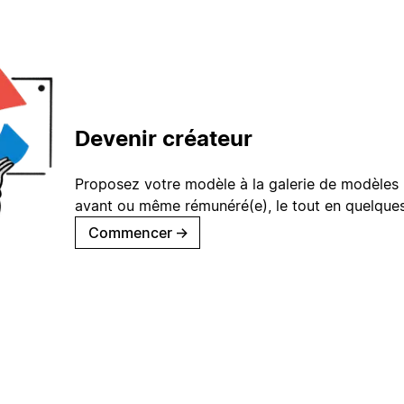
Devenir créateur
Proposez votre modèle à la galerie de modèles 
avant ou même rémunéré(e), le tout en quelques
Commencer
→