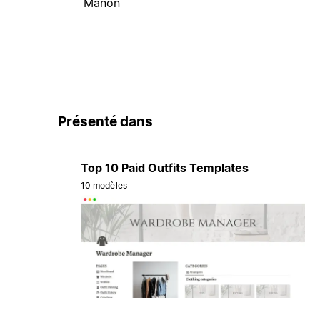
Manon
Présenté dans
Top 10 Paid Outfits Templates
10 modèles