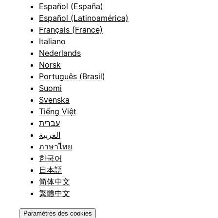
Español (España)
Español (Latinoamérica)
Français (France)
Italiano
Nederlands
Norsk
Português (Brasil)
Suomi
Svenska
Tiếng Việt
עברית
العربية
ภาษาไทย
한국어
日本語
简体中文
繁體中文
Paramètres des cookies