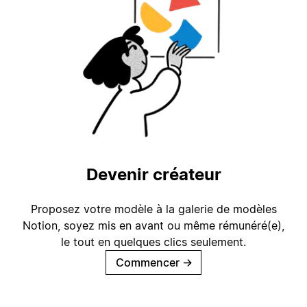
Devenir créateur
Proposez votre modèle à la galerie de modèles
Notion, soyez mis en avant ou même rémunéré(e),
le tout en quelques clics seulement.
Commencer
→