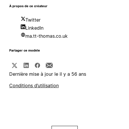
À propos de ce créateur
Twitter
LinkedIn
ma.tt-thomas.co.uk
Partager ce modèle
Dernière mise à jour le il y a 56 ans
Conditions d’utilisation