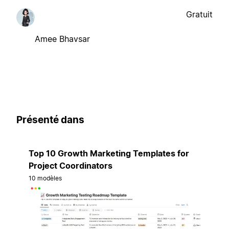
Gratuit
Amee Bhavsar
Présenté dans
Top 10 Growth Marketing Templates for
Project Coordinators
10 modèles