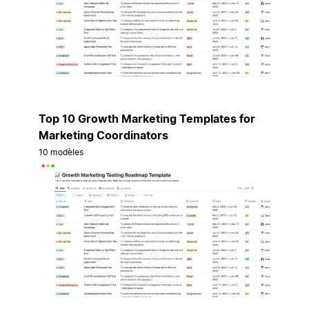
Top 10 Growth Marketing Templates for
Marketing Coordinators
10 modèles