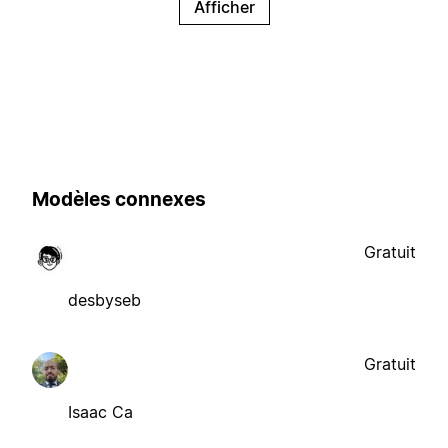
Afficher
Modèles connexes
Gratuit
desbyseb
Gratuit
Isaac Ca