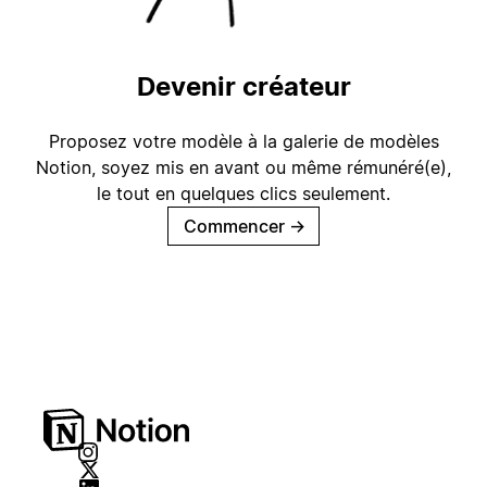
Devenir créateur
Proposez votre modèle à la galerie de modèles
Notion, soyez mis en avant ou même rémunéré(e),
le tout en quelques clics seulement.
Commencer
→