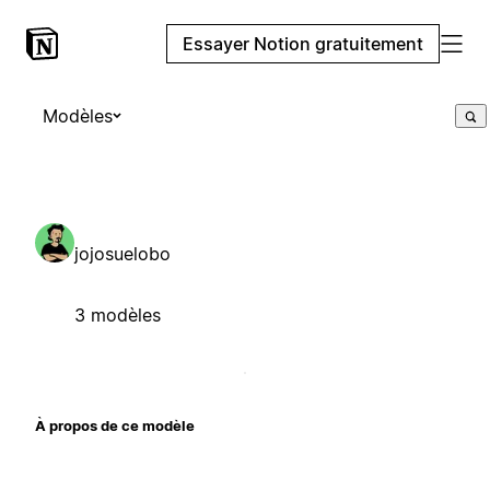
Essayer Notion gratuitement
Modèles
jojosuelobo
3 modèles
À propos de ce modèle