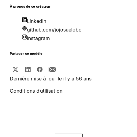
À propos de ce créateur
LinkedIn
github.com/jojosuelobo
Instagram
Partager ce modèle
Dernière mise à jour le il y a 56 ans
Conditions d’utilisation