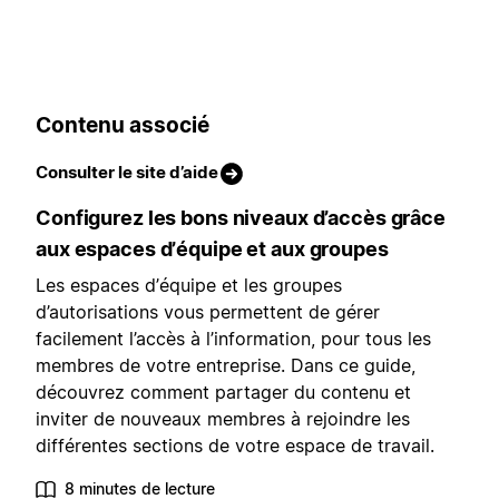
Contenu associé
Consulter le site d’aide
Configurez les bons niveaux d’accès grâce
aux espaces d’équipe et aux groupes
Les espaces d’équipe et les groupes
d’autorisations vous permettent de gérer
facilement l’accès à l’information, pour tous les
membres de votre entreprise. Dans ce guide,
découvrez comment partager du contenu et
inviter de nouveaux membres à rejoindre les
différentes sections de votre espace de travail.
8 minutes de lecture