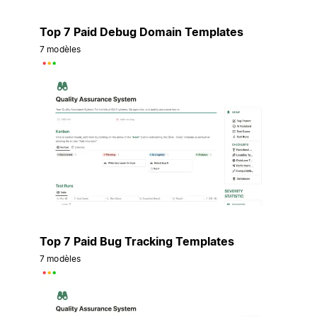
Top 7 Paid Debug Domain Templates
7 modèles
Top 7 Paid Bug Tracking Templates
7 modèles