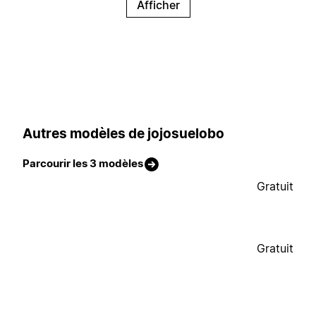
Afficher
Autres modèles de jojosuelobo
Parcourir les 3 modèles
Gratuit
Gratuit