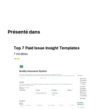
Présenté dans
Top 7 Paid Issue Insight Templates
7 modèles