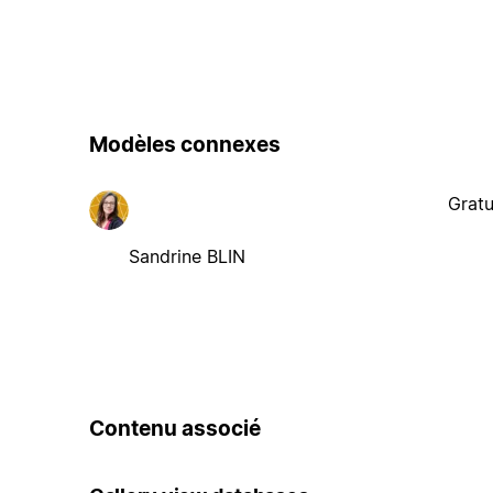
Modèles connexes
Gratu
Sandrine BLIN
Contenu associé