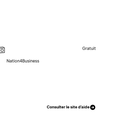
Gratuit
Nation4Business
Consulter le site d’aide