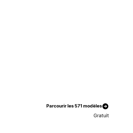
Parcourir les 571 modèles
Gratuit