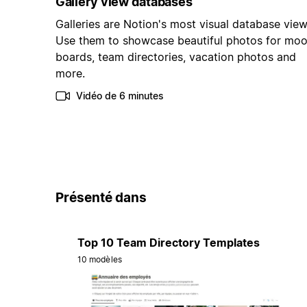
Gallery view databases
Galleries are Notion's most visual database view
Use them to showcase beautiful photos for mo
boards, team directories, vacation photos and
more.
Vidéo de 6 minutes
Présenté dans
Top 10 Team Directory Templates
10 modèles