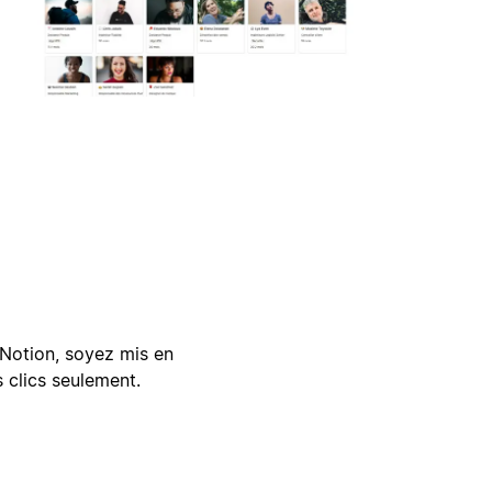
Notion, soyez mis en
 clics seulement.