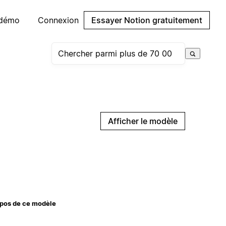
 démo
Connexion
Essayer Notion gratuitement
Afficher le modèle
pos de ce modèle