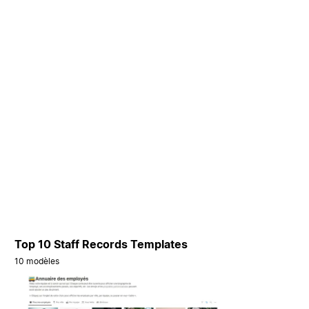
Top 10 Staff Records Templates
10 modèles