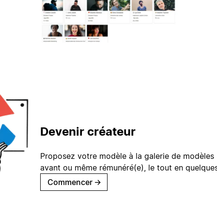
Devenir créateur
Proposez votre modèle à la galerie de modèles 
avant ou même rémunéré(e), le tout en quelques
Commencer
→