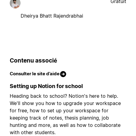
Gratuit
Dheirya Bhatt Rajendrabhai
Contenu associé
Consulter le site d’aide
Setting up Notion for school
Heading back to school? Notion's here to help.
We'll show you how to upgrade your workspace
for free, how to set up your workspace for
keeping track of notes, thesis planning, job
hunting and more, as well as how to collaborate
with other students.