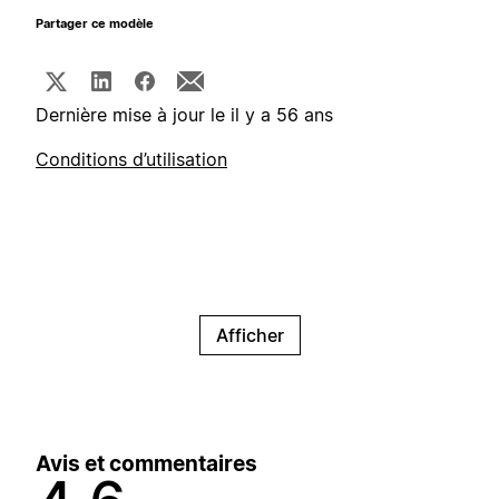
Partager ce modèle
Dernière mise à jour le il y a 56 ans
Conditions d’utilisation
Afficher
Avis et commentaires