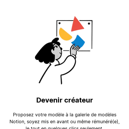
Devenir créateur
Proposez votre modèle à la galerie de modèles
Notion, soyez mis en avant ou même rémunéré(e),
le tout en quelques clics seulement.