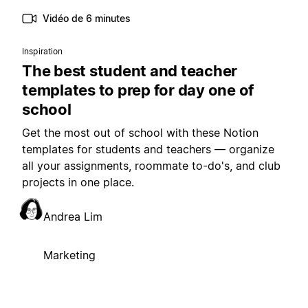
Vidéo de 6 minutes
Inspiration
The best student and teacher
templates to prep for day one of
school
Get the most out of school with these Notion
templates for students and teachers — organize
all your assignments, roommate to-do's, and club
projects in one place.
Andrea Lim
Marketing