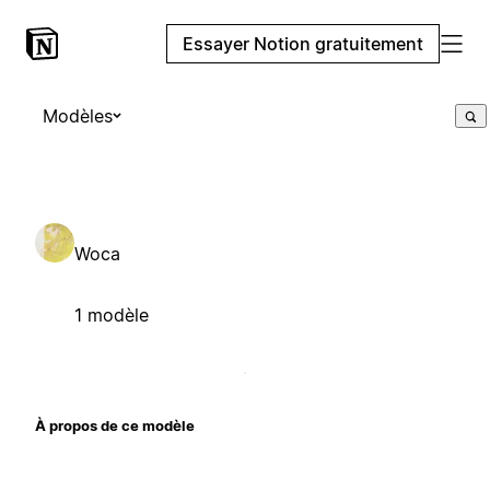
Essayer Notion gratuitement
Modèles
Woca
1 modèle
À propos de ce modèle