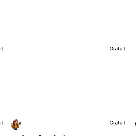
it
Gratuit
it
Gratuit