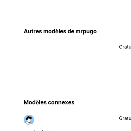
Autres modèles de mrpugo
Gratu
Modèles connexes
Gratu