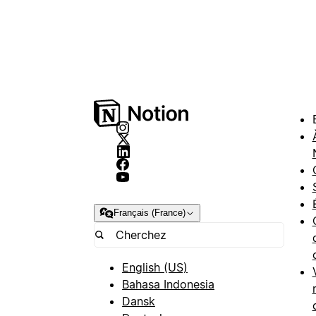
Français (France)
English (US)
Bahasa Indonesia
Dansk