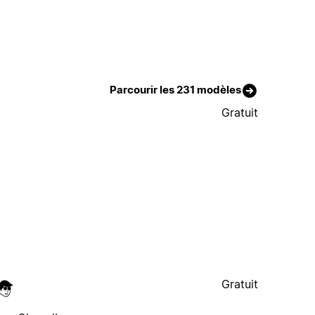
Parcourir les 231 modèles
Gratuit
Gratuit