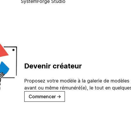
SystemForge Studio
Devenir créateur
Proposez votre modèle à la galerie de modèles 
avant ou même rémunéré(e), le tout en quelques
Commencer
→