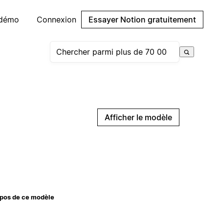
 démo
Connexion
Essayer Notion gratuitement
Afficher le modèle
pos de ce modèle