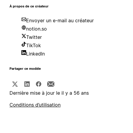
À propos de ce créateur
Envoyer un e-mail au créateur
notion.so
Twitter
TikTok
LinkedIn
Partager ce modèle
Dernière mise à jour le il y a 56 ans
Conditions d’utilisation