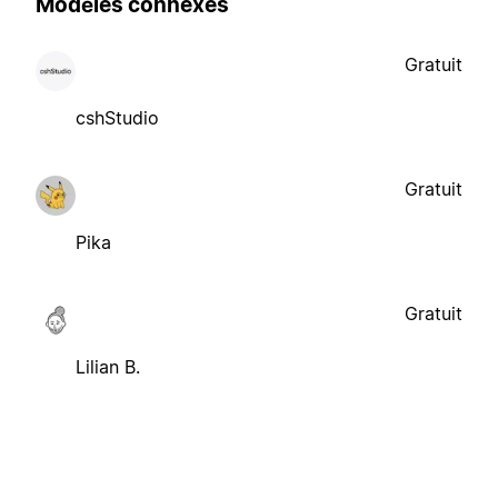
Modèles connexes
Gratuit
cshStudio
Gratuit
Pika
Gratuit
Lilian B.