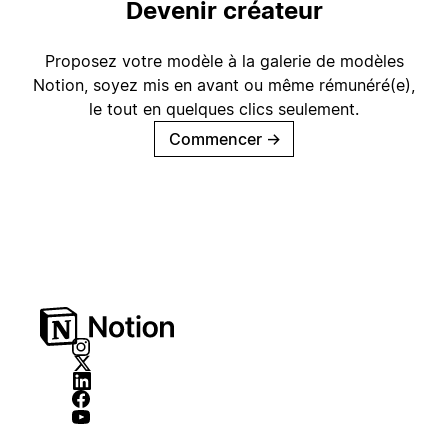
Devenir créateur
Proposez votre modèle à la galerie de modèles
Notion, soyez mis en avant ou même rémunéré(e),
le tout en quelques clics seulement.
Commencer
→