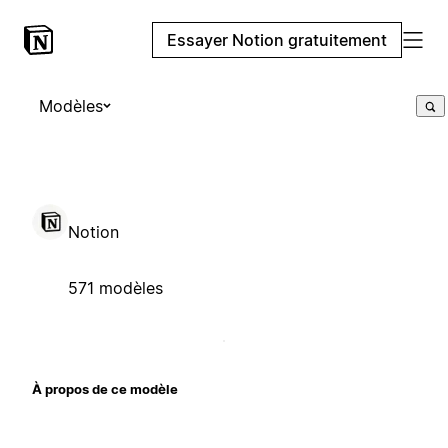
Essayer Notion gratuitement
Modèles
Notion
571 modèles
À propos de ce modèle