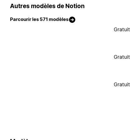
Autres modèles de Notion
Parcourir les 571 modèles
Gratuit
Gratuit
Gratuit