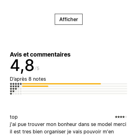
Afficher
Avis et commentaires
4,8
5
D’après 8 notes
top
j'ai pue trouver mon bonheur dans se model merci
il est tres bien organiser je vais pouvoir m'en