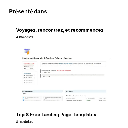
Présenté dans
Voyagez, rencontrez, et recommencez
4 modèles
Top 8 Free Landing Page Templates
8 modèles