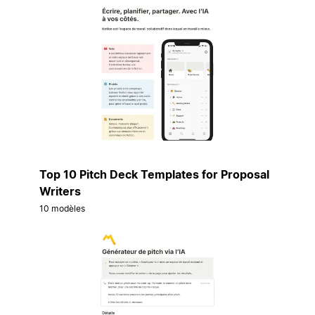
Top 10 Pitch Deck Templates for Proposal
Writers
10 modèles