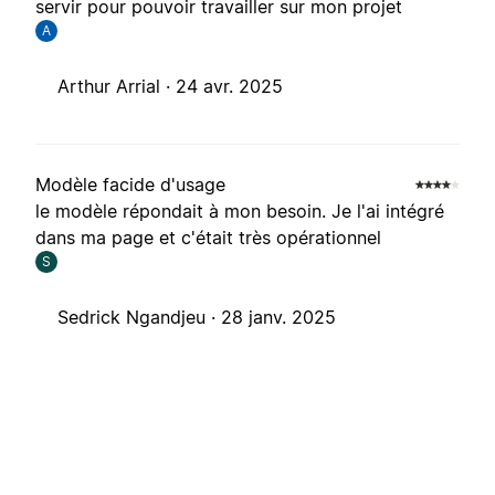
servir pour pouvoir travailler sur mon projet
A
Arthur Arrial ·
24 avr. 2025
Modèle facide d'usage
le modèle répondait à mon besoin. Je l'ai intégré
dans ma page et c'était très opérationnel
S
Sedrick Ngandjeu ·
28 janv. 2025