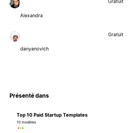
Gratuit
Alexandra
Gratuit
danyanovich
Présenté dans
Top 10 Paid Startup Templates
10 modèles