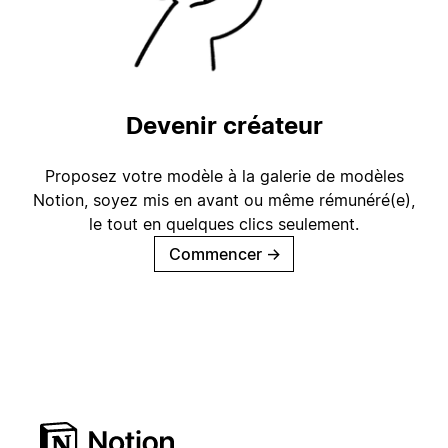
Devenir créateur
Proposez votre modèle à la galerie de modèles
Notion, soyez mis en avant ou même rémunéré(e),
le tout en quelques clics seulement.
Commencer
→