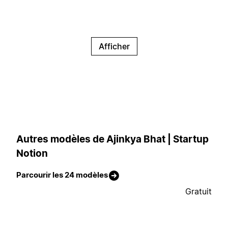
Afficher
Autres modèles de Ajinkya Bhat | Startup
Notion
Parcourir les 24 modèles
Gratuit