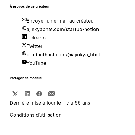
À propos de ce créateur
Envoyer un e-mail au créateur
ajinkyabhat.com/startup-notion
LinkedIn
Twitter
producthunt.com/@ajinkya_bhat
YouTube
Partager ce modèle
Dernière mise à jour le il y a 56 ans
Conditions d’utilisation