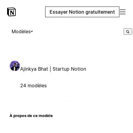
Essayer Notion gratuitement
Modèles
Ajinkya Bhat | Startup Notion
24 modèles
À propos de ce modèle