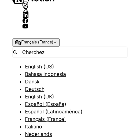
Français (France)
English (US)
Bahasa Indonesia
Dansk
Deutsch
English (UK)
Español (España)
Español (Latinoamérica)
Français (France)
Italiano
Nederlands