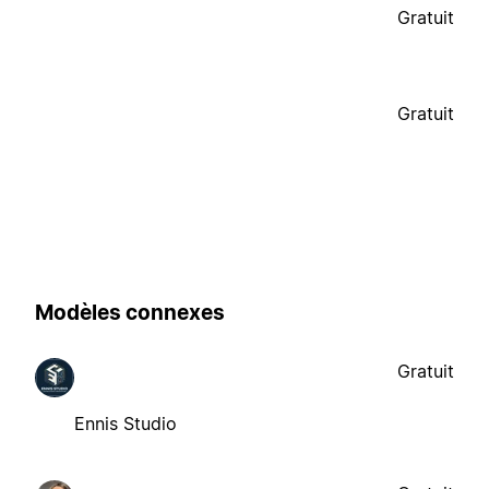
Gratuit
Gratuit
Modèles connexes
Gratuit
Ennis Studio