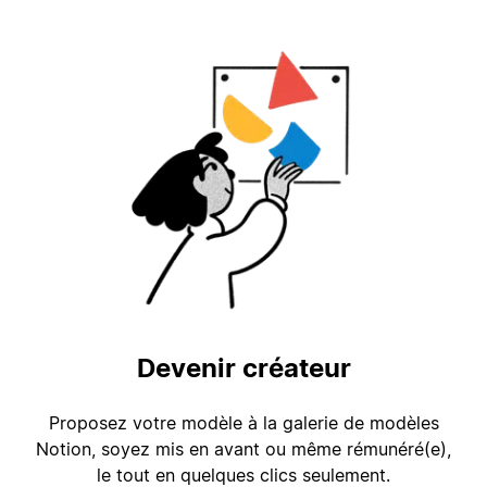
Devenir créateur
Proposez votre modèle à la galerie de modèles
Notion, soyez mis en avant ou même rémunéré(e),
le tout en quelques clics seulement.