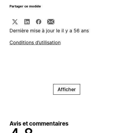
Partager ce modèle
Dernière mise à jour le il y a 56 ans
Conditions d’utilisation
Afficher
Avis et commentaires