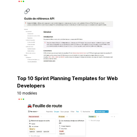
Top 10 Sprint Planning Templates for Web
Developers
10 modèles