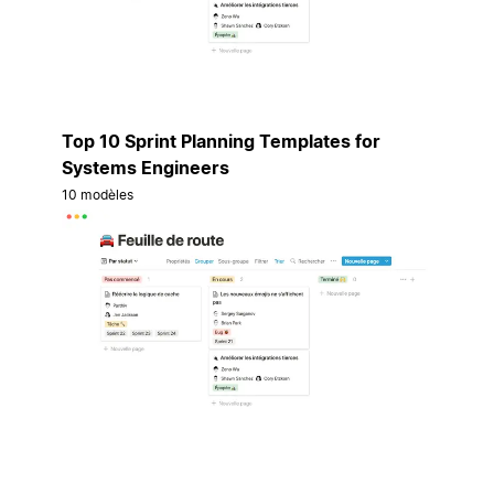
Top 10 Sprint Planning Templates for
Systems Engineers
10 modèles