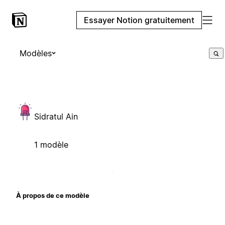
Essayer Notion gratuitement
Modèles
Sidratul Ain
1 modèle
À propos de ce modèle