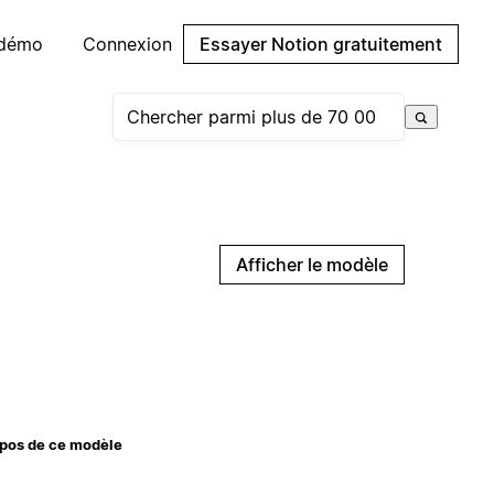
 démo
Connexion
Essayer Notion gratuitement
Afficher le modèle
pos de ce modèle