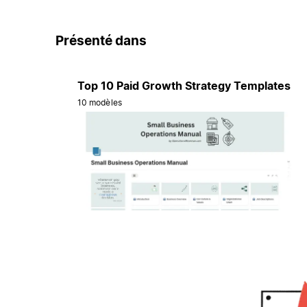
Présenté dans
Top 10 Paid Growth Strategy Templates
10 modèles