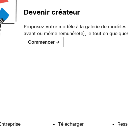
Devenir créateur
Proposez votre modèle à la galerie de modèles 
avant ou même rémunéré(e), le tout en quelques
Commencer
→
Entreprise
Télécharger
Ress