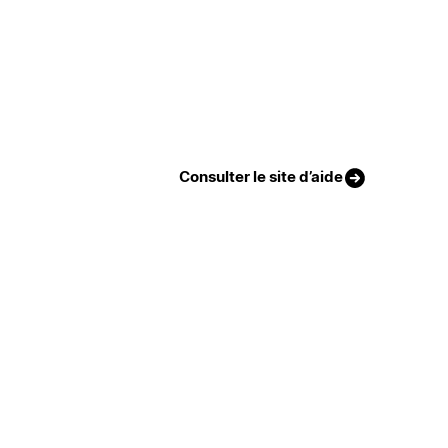
Consulter le site d’aide