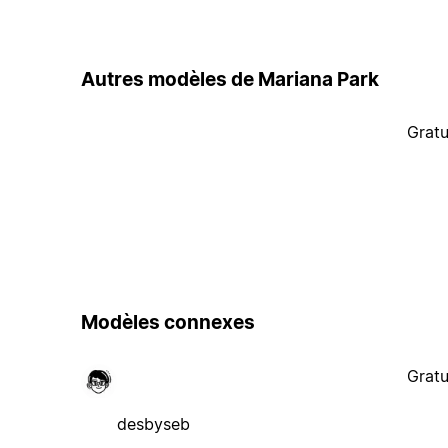
Autres modèles de Mariana Park
Gratu
Modèles connexes
Gratu
desbyseb