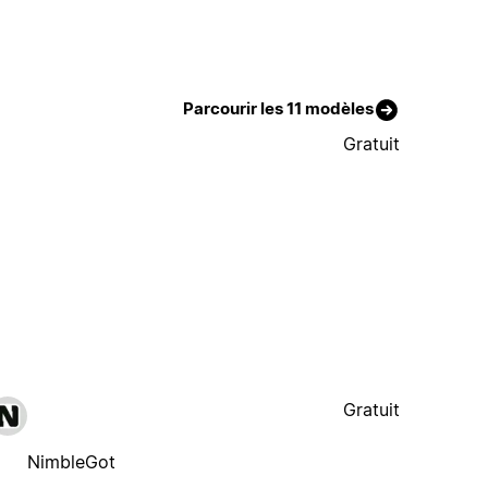
Parcourir les 11 modèles
Gratuit
Gratuit
NimbleGot