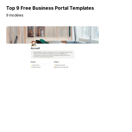
Top 9 Free Business Portal Templates
9 modèles