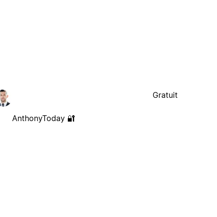
Gratuit
AnthonyToday 🔐