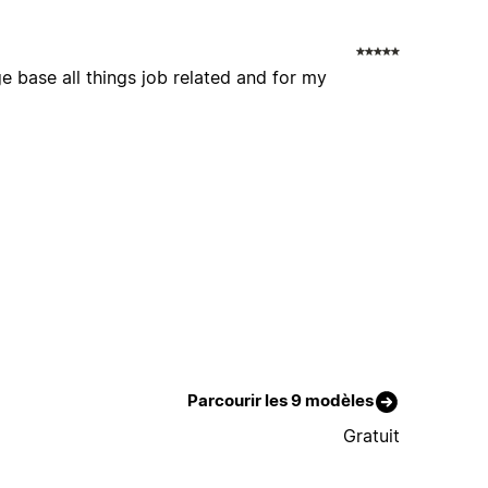
e base all things job related and for my
Parcourir les 9 modèles
Gratuit