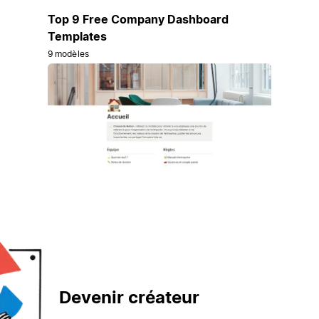
Top 9 Free Company Dashboard
Templates
9 modèles
Devenir créateur