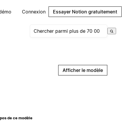
 démo
Connexion
Essayer Notion gratuitement
Afficher le modèle
pos de ce modèle