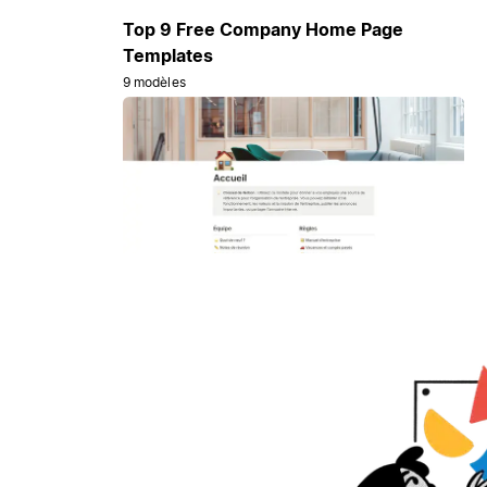
Top 9 Free Company Home Page
Templates
9 modèles