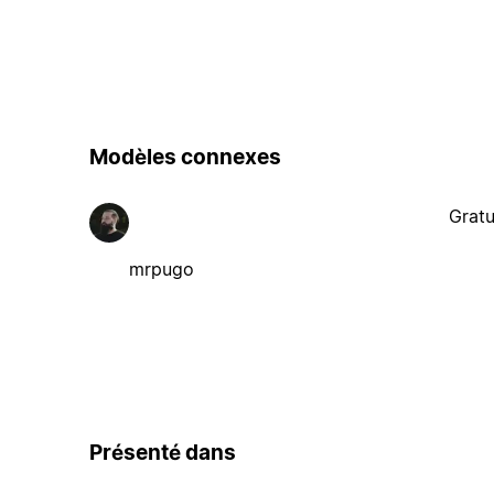
Modèles connexes
Gratu
mrpugo
Présenté dans