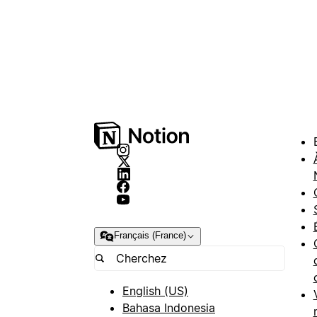
Français (France)
English (US)
Bahasa Indonesia