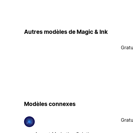
Autres modèles de Magic & Ink
Gratu
Modèles connexes
Gratu