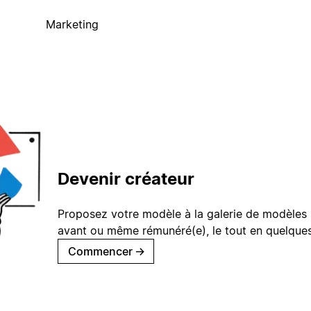
Marketing
Devenir créateur
Proposez votre modèle à la galerie de modèles 
avant ou même rémunéré(e), le tout en quelques
Commencer
→