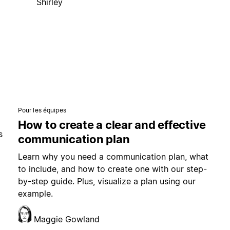
Shirley
Pour les équipes
How to create a clear and effective
s
communication plan
Learn why you need a communication plan, what
to include, and how to create one with our step-
by-step guide. Plus, visualize a plan using our
example.
Maggie Gowland