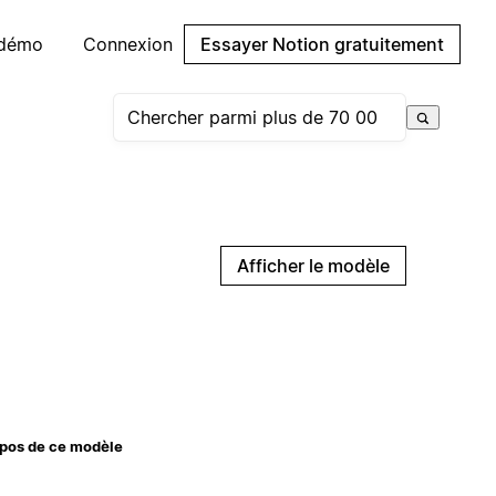
 démo
Connexion
Essayer Notion gratuitement
Afficher le modèle
pos de ce modèle