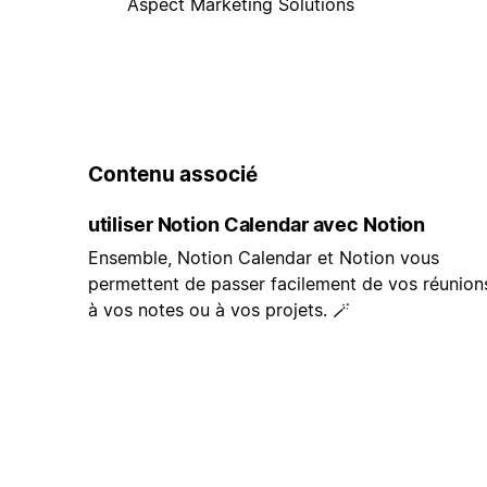
Aspect Marketing Solutions
Contenu associé
utiliser Notion Calendar avec Notion
Ensemble, Notion Calendar et Notion vous
permettent de passer facilement de vos réunion
à vos notes ou à vos projets. 🪄