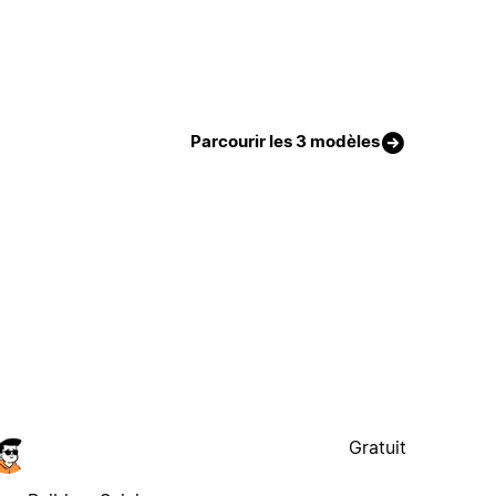
Parcourir les 3 modèles
Gratuit