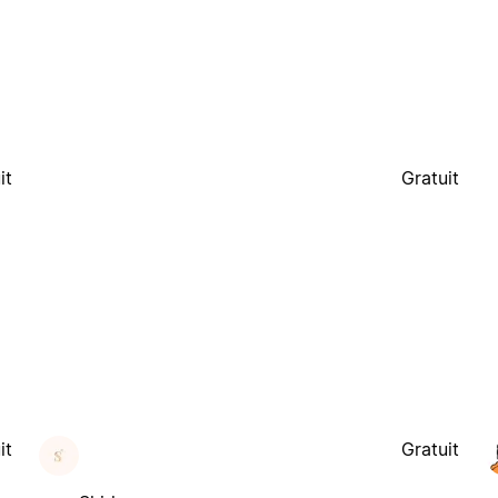
it
Gratuit
it
Gratuit