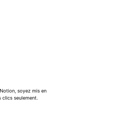
Notion, soyez mis en
 clics seulement.