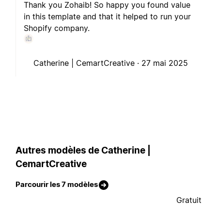
Thank you Zohaib! So happy you found value
in this template and that it helped to run your
Shopify company.
Catherine | CemartCreative ·
27 mai 2025
Autres modèles de Catherine |
CemartCreative
Parcourir les 7 modèles
Gratuit