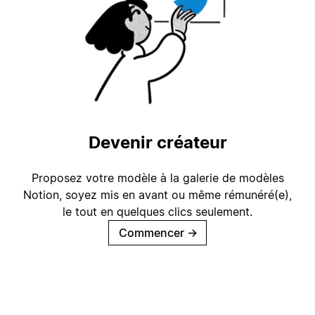
Devenir créateur
Proposez votre modèle à la galerie de modèles
Notion, soyez mis en avant ou même rémunéré(e),
le tout en quelques clics seulement.
Commencer
→