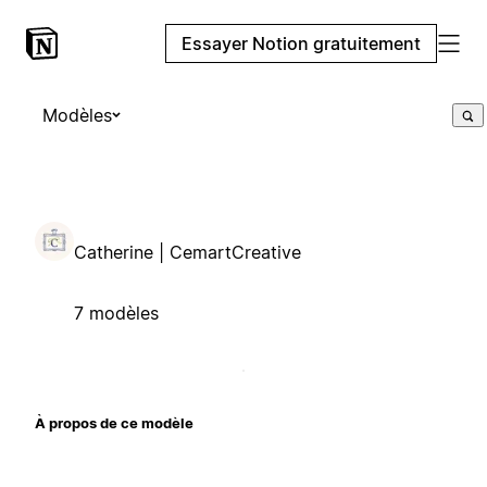
Essayer Notion gratuitement
Modèles
Catherine | CemartCreative
7 modèles
À propos de ce modèle