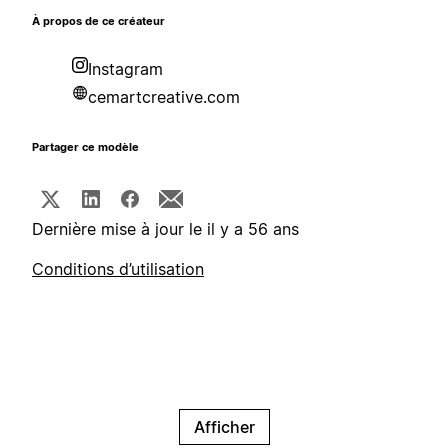
À propos de ce créateur
Instagram
cemartcreative.com
Partager ce modèle
Dernière mise à jour le il y a 56 ans
Conditions d’utilisation
Afficher