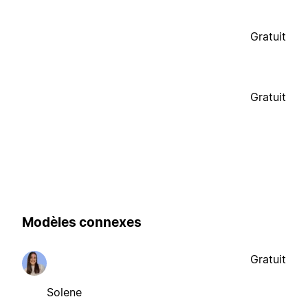
Gratuit
Gratuit
Modèles connexes
Gratuit
Solene