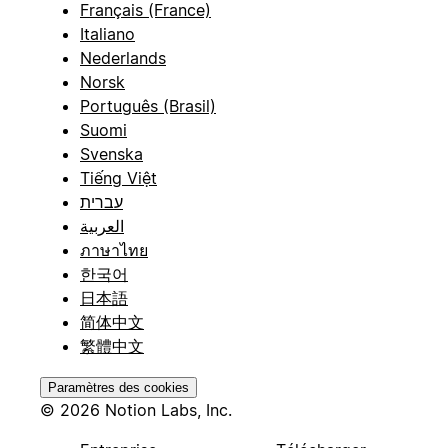
Français (France)
Italiano
Nederlands
Norsk
Português (Brasil)
Suomi
Svenska
Tiếng Việt
עברית
العربية
ภาษาไทย
한국어
日本語
简体中文
繁體中文
Paramètres des cookies
© 2026 Notion Labs, Inc.