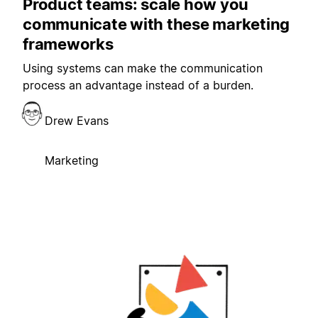
Product teams: scale how you
communicate with these marketing
frameworks
Using systems can make the communication
process an advantage instead of a burden.
Drew Evans
Marketing