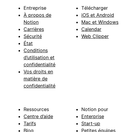
Entreprise
Télécharger
À propos de
iOS et Android
Notion
Mac et Windows
Carrières
Calendar
Sécurité
Web Clipper
État
Conditions
d’utilisation et
confidentialité
Vos droits en
matière de
confidentialité
Ressources
Notion pour
Centre d’aide
Enterprise
Tarifs
Start-up
Blog
Petites équipes