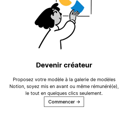
Devenir créateur
Proposez votre modèle à la galerie de modèles
Notion, soyez mis en avant ou même rémunéré(e),
le tout en quelques clics seulement.
Commencer
→