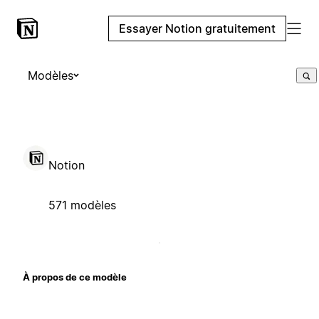
Essayer Notion gratuitement
Modèles
Notion
571 modèles
À propos de ce modèle