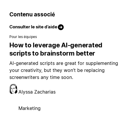
Contenu associé
Consulter le site d’aide
Pour les équipes
How to leverage AI-generated
scripts to brainstorm better
AI-generated scripts are great for supplementing
your creativity, but they won’t be replacing
screenwriters any time soon.
Alyssa Zacharias
Marketing