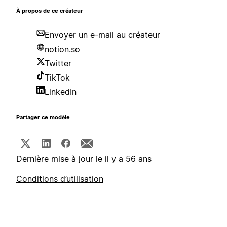
À propos de ce créateur
Envoyer un e-mail au créateur
notion.so
Twitter
TikTok
LinkedIn
Partager ce modèle
Dernière mise à jour le il y a 56 ans
Conditions d’utilisation