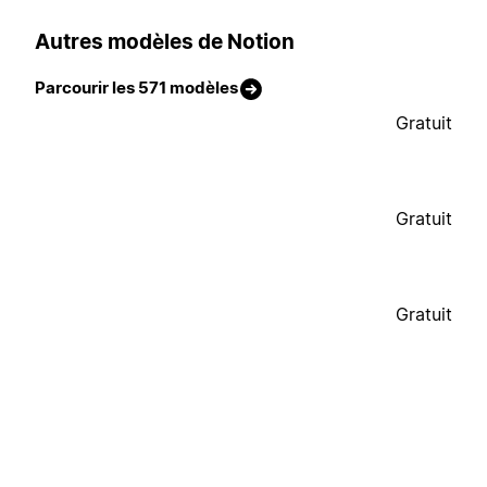
Autres modèles de Notion
Parcourir les 571 modèles
Gratuit
Gratuit
Gratuit