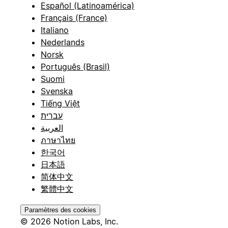
Español (Latinoamérica)
Français (France)
Italiano
Nederlands
Norsk
Português (Brasil)
Suomi
Svenska
Tiếng Việt
עברית
العربية
ภาษาไทย
한국어
日本語
简体中文
繁體中文
Paramètres des cookies
© 2026 Notion Labs, Inc.