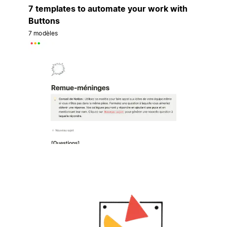
7 templates to automate your work with
Buttons
7 modèles