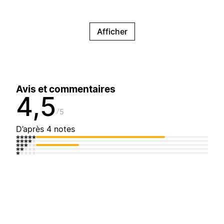
Afficher
Avis et commentaires
4,5
5
D’après 4 notes