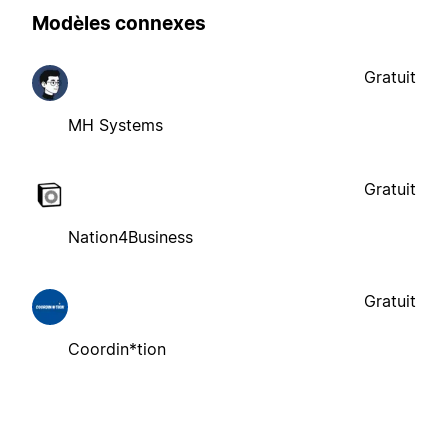
Modèles connexes
Gratuit
MH Systems
Gratuit
Nation4Business
Gratuit
Coordin*tion