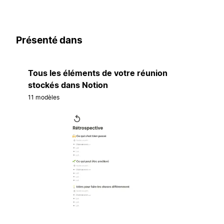
Présenté dans
Tous les éléments de votre réunion
stockés dans Notion
11 modèles