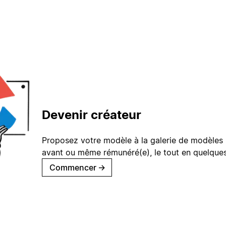
Devenir créateur
Proposez votre modèle à la galerie de modèles 
avant ou même rémunéré(e), le tout en quelques
Commencer
→