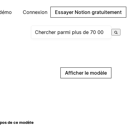
 démo
Connexion
Essayer Notion gratuitement
Afficher le modèle
pos de ce modèle