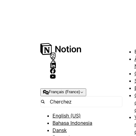
Français (France)
English (US)
Bahasa Indonesia
Dansk