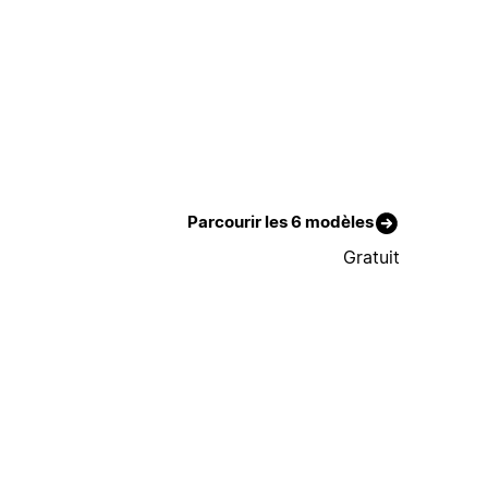
Parcourir les 6 modèles
Gratuit