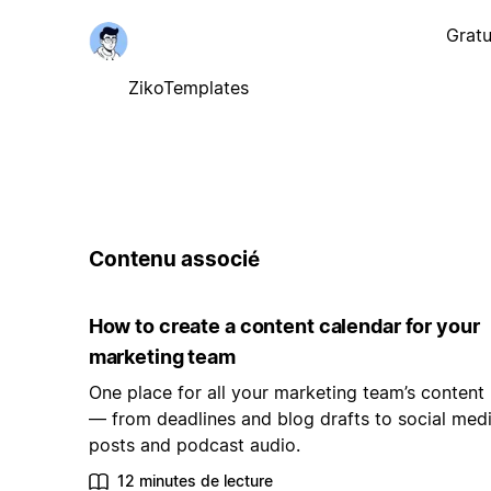
Gratu
ZikoTemplates
Contenu associé
How to create a content calendar for your
marketing team
One place for all your marketing team’s content
— from deadlines and blog drafts to social med
posts and podcast audio.
12 minutes de lecture