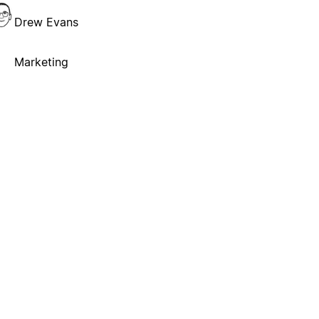
Drew Evans
Marketing