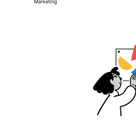
Marketing