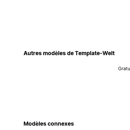
Autres modèles de Template-Welt
Gratu
Modèles connexes