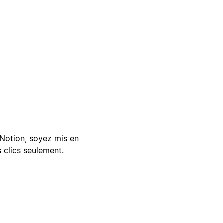
Notion, soyez mis en
 clics seulement.