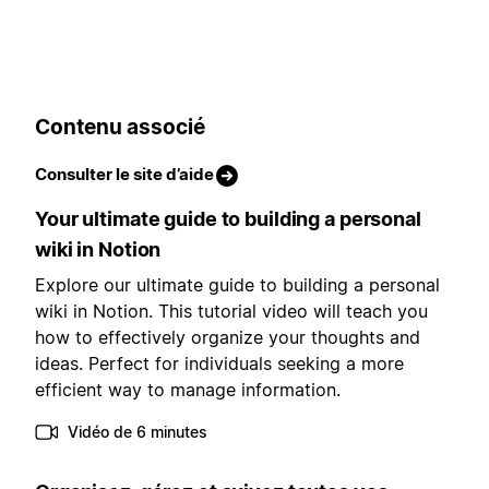
Contenu associé
Consulter le site d’aide
Your ultimate guide to building a personal
wiki in Notion
Explore our ultimate guide to building a personal
wiki in Notion. This tutorial video will teach you
how to effectively organize your thoughts and
ideas. Perfect for individuals seeking a more
efficient way to manage information.
Vidéo de 6 minutes