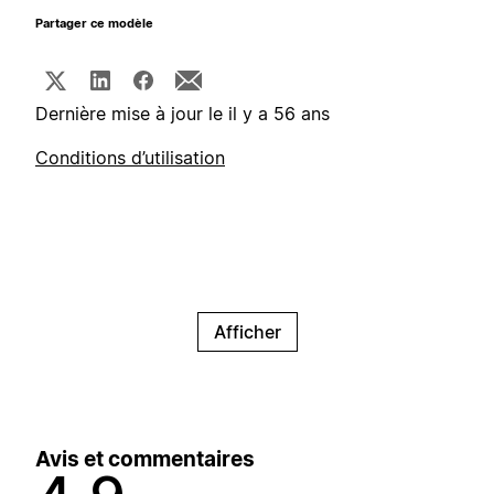
Partager ce modèle
Dernière mise à jour le il y a 56 ans
Conditions d’utilisation
Afficher
Avis et commentaires