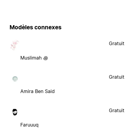
Modèles connexes
Gratuit
Muslimah ꩜
Gratuit
Amira Ben Said
Gratuit
Faruuuq