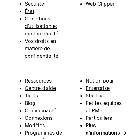
Sécurité
Web Clipper
État
Conditions
d’utilisation et
confidentialité
Vos droits en
matière de
confidentialité
Ressources
Notion pour
Centre d’aide
Enterprise
Tarifs
Start-up
Blog
Petites équipes
Communauté
et PME
Connexions
Particuliers
Modèles
Plus
Programmes de
d’informations
→