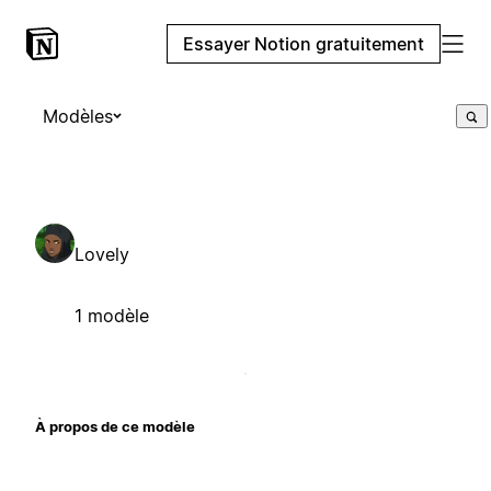
Essayer Notion gratuitement
Modèles
Lovely
1 modèle
À propos de ce modèle