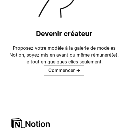
Devenir créateur
Proposez votre modèle à la galerie de modèles
Notion, soyez mis en avant ou même rémunéré(e),
le tout en quelques clics seulement.
Commencer
→