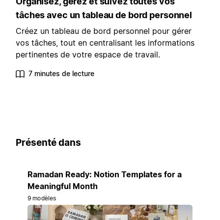
Organisez, gérez et suivez toutes vos
tâches avec un tableau de bord personnel
Créez un tableau de bord personnel pour gérer
vos tâches, tout en centralisant les informations
pertinentes de votre espace de travail.
7 minutes de lecture
Présenté dans
Ramadan Ready: Notion Templates for a
Meaningful Month
9 modèles