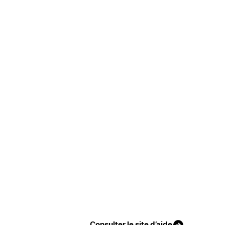
Consulter le site d’aide