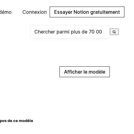
 démo
Connexion
Essayer Notion gratuitement
Afficher le modèle
pos de ce modèle