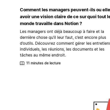
Comment les managers peuvent-ils ou ell
avoir une vision claire de ce sur quoi tout l
monde travaille dans Notion ?
Les managers ont déjà beaucoup à faire et la
dernière chose qu’il leur faut, c’est encore plus
d’outils. Découvrez comment gérer les entretien
individuels, les réunions, les documents et les
tâches au même endroit.
11 minutes de lecture