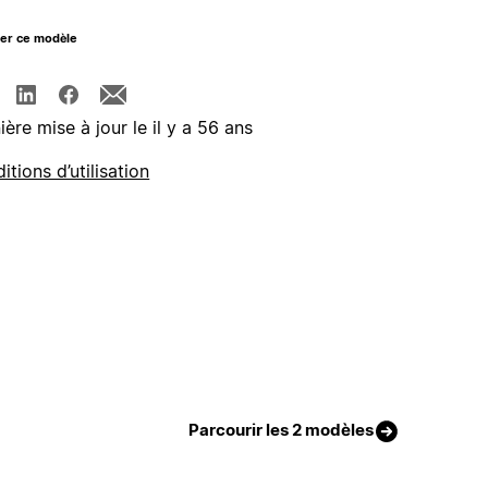
ger ce modèle
ière mise à jour le il y a 56 ans
itions d’utilisation
Parcourir les 2 modèles