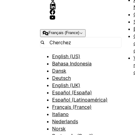
Français (France)
English (US)
Bahasa Indonesia
Dansk
Deutsch
English (UK)
Español (España)
Español (Latinoamérica)
Français (France)
Italiano
Nederlands
Norsk