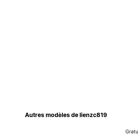
Autres modèles de lienzc819
Gratu