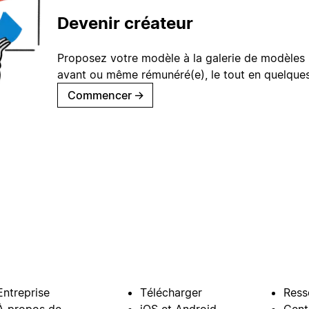
Devenir créateur
Proposez votre modèle à la galerie de modèles 
avant ou même rémunéré(e), le tout en quelques
Commencer
→
Entreprise
Télécharger
Ress