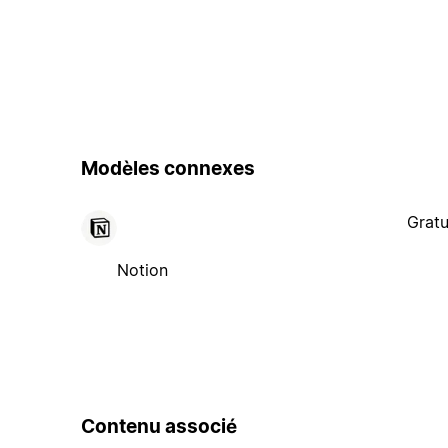
Modèles connexes
Gratu
Notion
Contenu associé