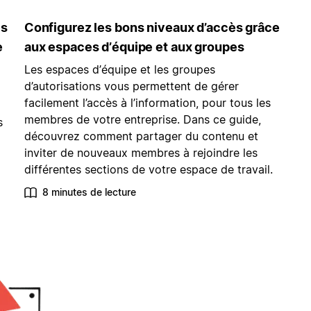
es
Configurez les bons niveaux d’accès grâce
e
aux espaces d’équipe et aux groupes
Les espaces d’équipe et les groupes
d’autorisations vous permettent de gérer
facilement l’accès à l’information, pour tous les
membres de votre entreprise. Dans ce guide,
s
découvrez comment partager du contenu et
inviter de nouveaux membres à rejoindre les
différentes sections de votre espace de travail.
8 minutes de lecture