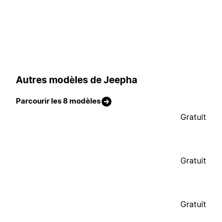
Autres modèles de Jeepha
Parcourir les 8 modèles
Gratuit
Gratuit
Gratuit