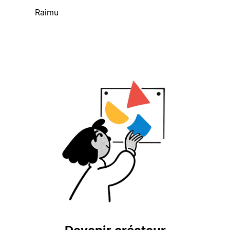
Raimu