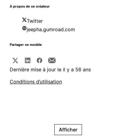
À propos de ce créateur
Twitter
jeepha.gumroad.com
Partager ce modèle
Dernière mise à jour le il y a 56 ans
Conditions d’utilisation
Afficher