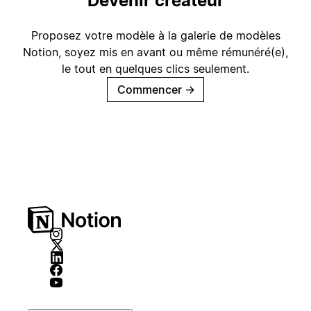
Devenir créateur
Proposez votre modèle à la galerie de modèles
Notion, soyez mis en avant ou même rémunéré(e),
le tout en quelques clics seulement.
Commencer
→