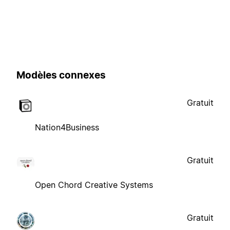
Modèles connexes
Gratuit
Nation4Business
Gratuit
Open Chord Creative Systems
Gratuit