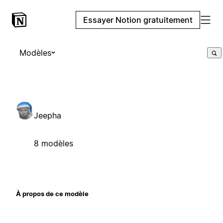
Essayer Notion gratuitement
Modèles
Jeepha
8 modèles
À propos de ce modèle