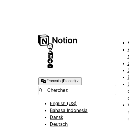
Français (France)
English (US)
Bahasa Indonesia
Dansk
Deutsch