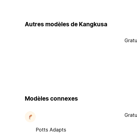
Autres modèles de Kangkusa
Gratu
Modèles connexes
Gratu
Potts Adapts