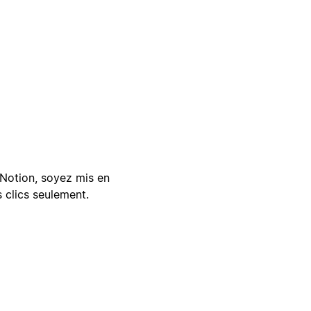
Notion, soyez mis en
 clics seulement.