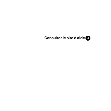
Consulter le site d’aide