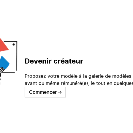
Devenir créateur
Proposez votre modèle à la galerie de modèles 
avant ou même rémunéré(e), le tout en quelques
Commencer
→