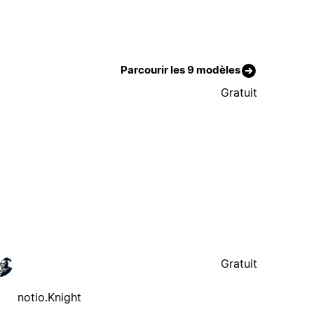
Parcourir les 9 modèles
Gratuit
Gratuit
notio.Knight