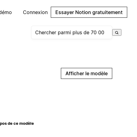
 démo
Connexion
Essayer Notion gratuitement
Afficher le modèle
pos de ce modèle