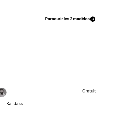
Parcourir les 2 modèles
Gratuit
Kalidass