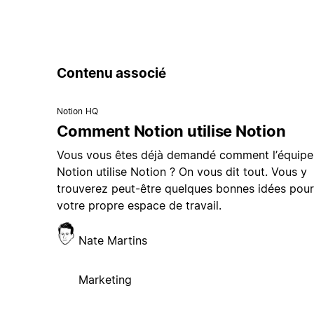
Contenu associé
Notion HQ
Comment Notion utilise Notion
Vous vous êtes déjà demandé comment l’équipe
Notion utilise Notion ? On vous dit tout. Vous y
trouverez peut-être quelques bonnes idées pour
votre propre espace de travail.
Nate Martins
Marketing