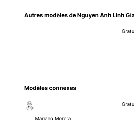
Autres modèles de Nguyen Anh Linh Gi
Gratu
Modèles connexes
Gratu
Mariano Morera