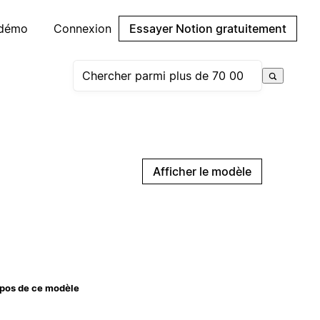
 démo
Connexion
Essayer Notion gratuitement
Afficher le modèle
pos de ce modèle