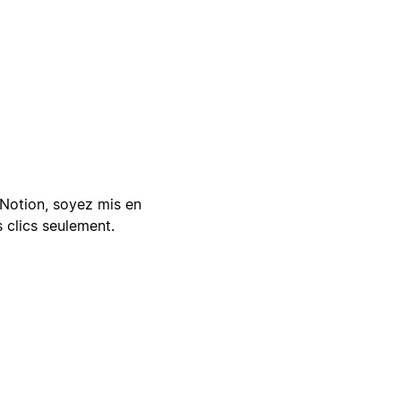
Notion, soyez mis en
 clics seulement.