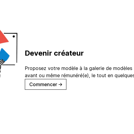
Devenir créateur
Proposez votre modèle à la galerie de modèles 
avant ou même rémunéré(e), le tout en quelques
Commencer
→