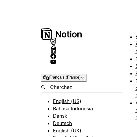
Français (France)
English (US)
Bahasa Indonesia
Dansk
Deutsch
English (UK)