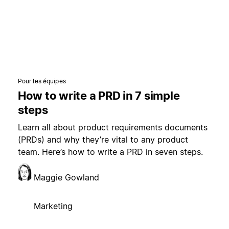
Pour les équipes
How to write a PRD in 7 simple
steps
Learn all about product requirements documents
(PRDs) and why they’re vital to any product
team. Here’s how to write a PRD in seven steps.
Maggie Gowland
Marketing