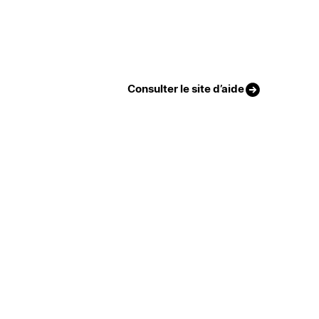
Consulter le site d’aide