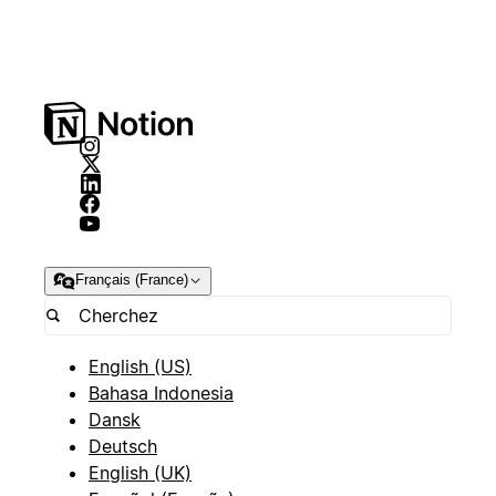
Français (France)
English (US)
Bahasa Indonesia
Dansk
Deutsch
English (UK)