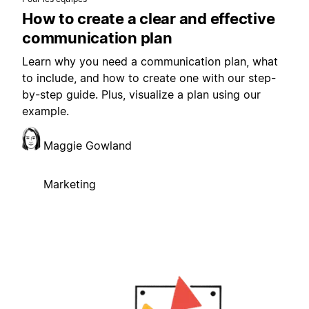
How to create a clear and effective
communication plan
Learn why you need a communication plan, what
to include, and how to create one with our step-
by-step guide. Plus, visualize a plan using our
example.
Maggie Gowland
Marketing