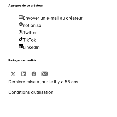
À propos de ce créateur
Envoyer un e-mail au créateur
notion.so
Twitter
TikTok
LinkedIn
Partager ce modèle
Dernière mise à jour le il y a 56 ans
Conditions d’utilisation