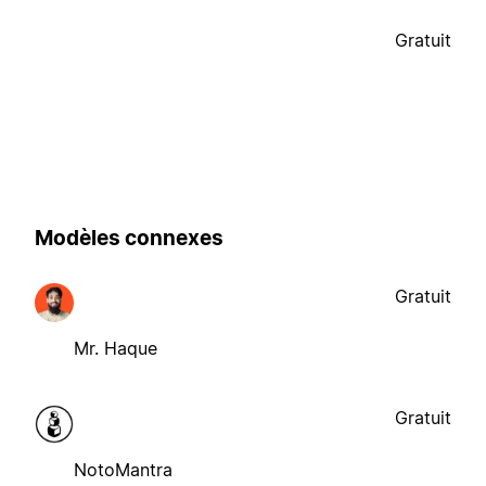
Gratuit
Modèles connexes
Gratuit
Mr. Haque
Gratuit
NotoMantra