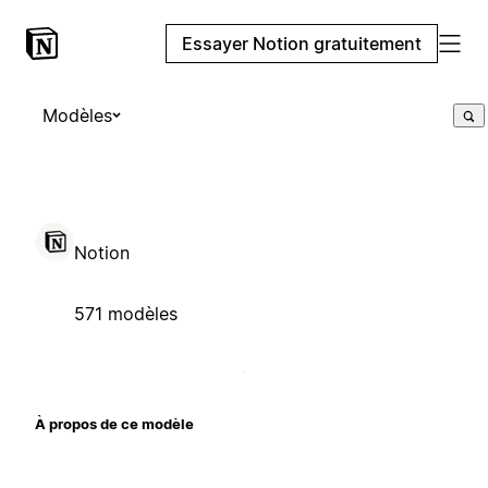
Essayer Notion gratuitement
Modèles
Notion
571 modèles
À propos de ce modèle