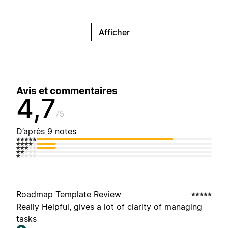
Afficher
Avis et commentaires
4,7
5
D’après 9 notes
Roadmap Template Review
Really Helpful, gives a lot of clarity of managing
tasks