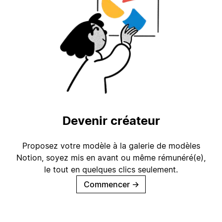
Devenir créateur
Proposez votre modèle à la galerie de modèles
Notion, soyez mis en avant ou même rémunéré(e),
le tout en quelques clics seulement.
Commencer
→