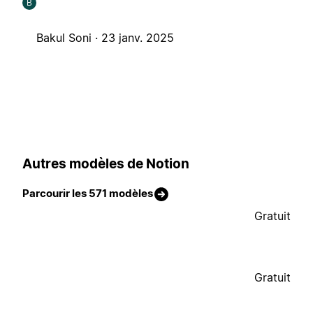
B
Bakul Soni ·
23 janv. 2025
Autres modèles de Notion
Parcourir les 571 modèles
Gratuit
Gratuit