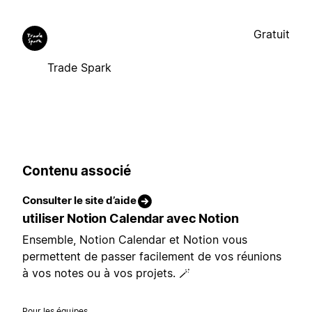
Gratuit
Trade Spark
Contenu associé
Consulter le site d’aide
utiliser Notion Calendar avec Notion
Ensemble, Notion Calendar et Notion vous
permettent de passer facilement de vos réunions
à vos notes ou à vos projets. 🪄
Pour les équipes