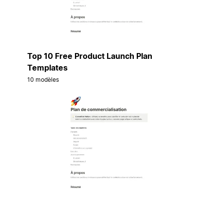
Top 10 Free Product Launch Plan
Templates
10 modèles