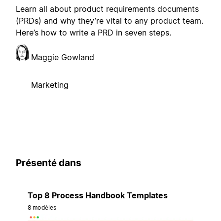
Learn all about product requirements documents
(PRDs) and why they’re vital to any product team.
Here’s how to write a PRD in seven steps.
Maggie Gowland
Marketing
Présenté dans
Top 8 Process Handbook Templates
8 modèles