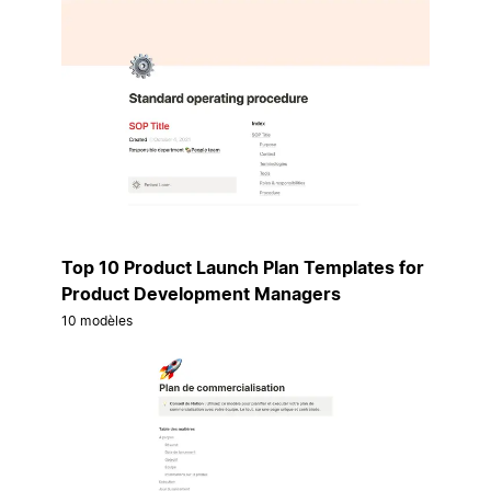
Top 10 Product Launch Plan Templates for
Product Development Managers
10 modèles