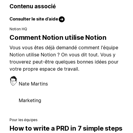
Contenu associé
Consulter le site d’aide
Notion HQ
Comment Notion utilise Notion
Vous vous êtes déjà demandé comment l’équipe
Notion utilise Notion ? On vous dit tout. Vous y
trouverez peut-être quelques bonnes idées pour
votre propre espace de travail.
Nate Martins
Marketing
Pour les équipes
How to write a PRD in 7 simple steps