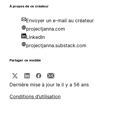
À propos de ce créateur
Envoyer un e-mail au créateur
projectjanna.com
LinkedIn
projectjanna.substack.com
Partager ce modèle
Dernière mise à jour le il y a 56 ans
Conditions d’utilisation