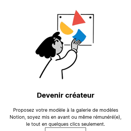
Devenir créateur
Proposez votre modèle à la galerie de modèles
Notion, soyez mis en avant ou même rémunéré(e),
le tout en quelques clics seulement.