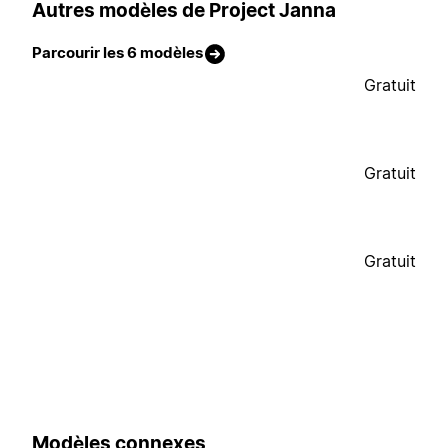
Autres modèles de Project Janna
Parcourir les 6 modèles
Gratuit
Gratuit
Gratuit
Modèles connexes