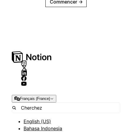
Commencer
→
Français (France)
English (US)
Bahasa Indonesia