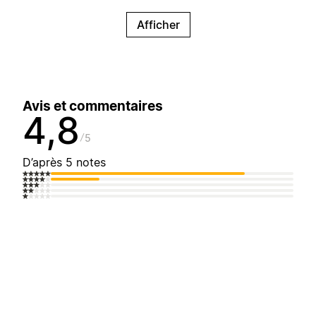
Afficher
Avis et commentaires
4,8
5
D’après 5 notes