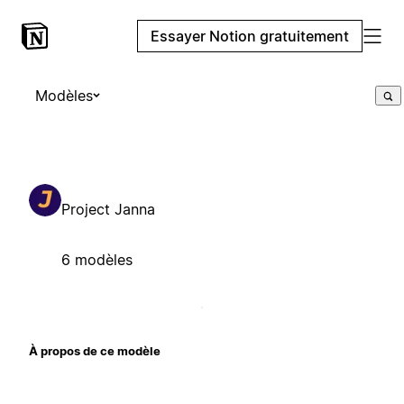
Essayer Notion gratuitement
Modèles
Project Janna
6 modèles
À propos de ce modèle