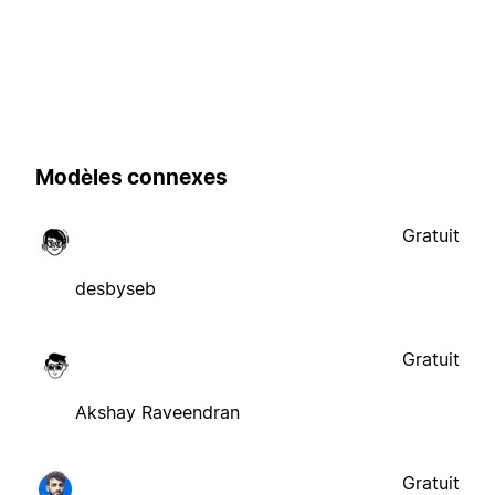
Modèles connexes
Gratuit
desbyseb
Gratuit
Akshay Raveendran
Gratuit