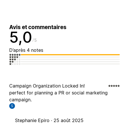
Avis et commentaires
5,0
5
D’après 4 notes
Campaign Organization Locked In!
perfect for planning a PR or social marketing
campaign.
S
Stephanie Epiro ·
25 août 2025