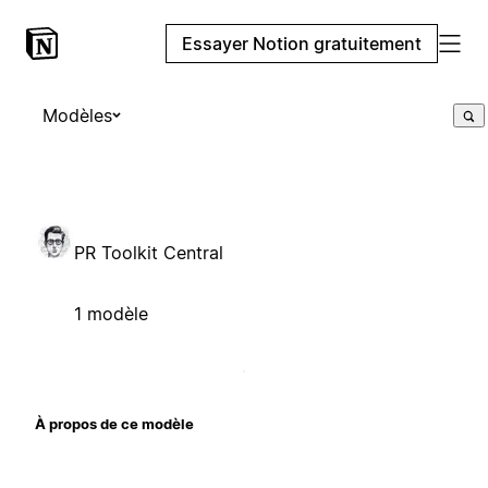
Essayer Notion gratuitement
Modèles
PR Toolkit Central
1 modèle
À propos de ce modèle