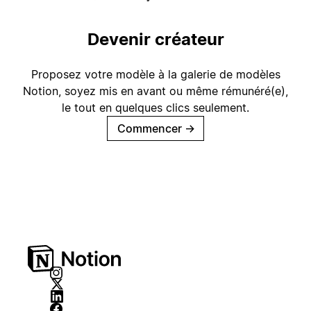
Devenir créateur
Proposez votre modèle à la galerie de modèles
Notion, soyez mis en avant ou même rémunéré(e),
le tout en quelques clics seulement.
Commencer
→