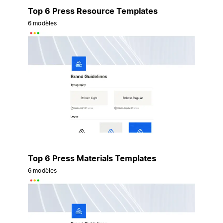
Top 6 Press Resource Templates
6 modèles
Top 6 Press Materials Templates
6 modèles