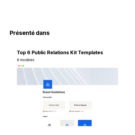
Présenté dans
Top 6 Public Relations Kit Templates
6 modèles