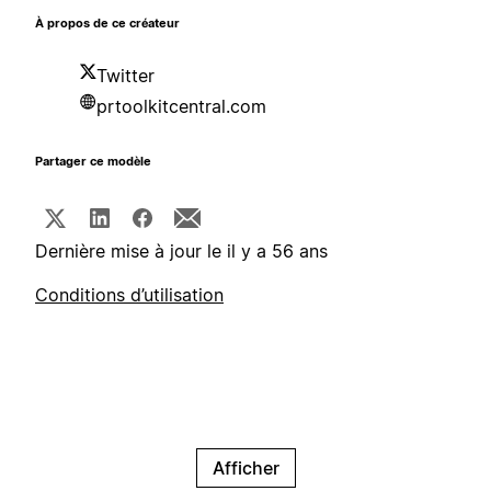
À propos de ce créateur
Twitter
prtoolkitcentral.com
Partager ce modèle
Dernière mise à jour le il y a 56 ans
Conditions d’utilisation
Afficher