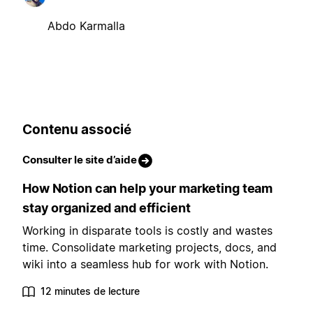
Abdo Karmalla
Contenu associé
Consulter le site d’aide
How Notion can help your marketing team
stay organized and efficient
Working in disparate tools is costly and wastes
time. Consolidate marketing projects, docs, and
wiki into a seamless hub for work with Notion.
12 minutes de lecture