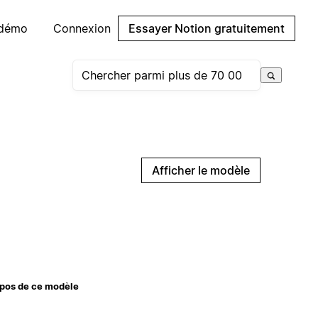
 démo
Connexion
Essayer Notion gratuitement
Afficher le modèle
pos de ce modèle