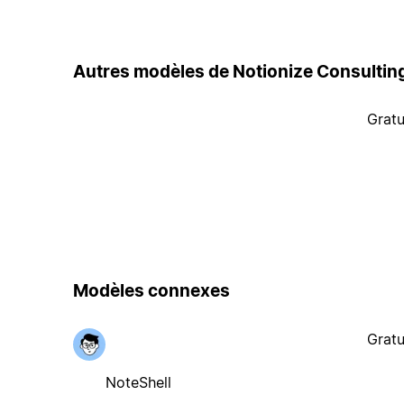
Autres modèles de Notionize Consultin
Gratu
Modèles connexes
Gratu
NoteShell