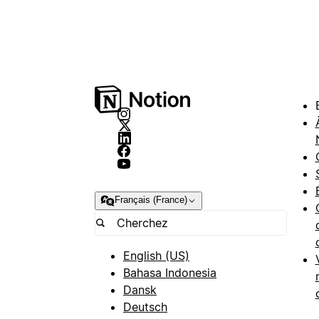
Français (France)
English (US)
Bahasa Indonesia
Dansk
Deutsch