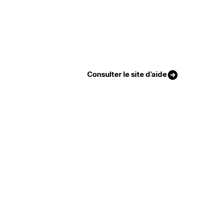
Consulter le site d’aide